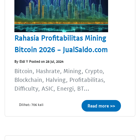
Rahasia Profitabilitas Mining
Bitcoin 2026 - JualSaldo.com
By Eldi Y Posted on 28 Jul, 2024
Bitcoin, Hashrate, Mining, Crypto,
Blockchain, Halving, Profitabilitas,
Difficulty, ASIC, Energi, BT...
Dilihat: 706 kali
Read more >>