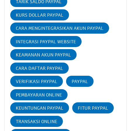
TARIK SALDO PAYPAL
KURS DOLLAR PAYPAL
CARA MENGINTEGRASIKAN AKUN PAYPAL
INTEGRASI PAYPAL WEBSITE
KEAMANAN AKUN PAYPAL
CARA DAFTAR PAYPAL
VERIFIKASI PAYPAL
PAYPAL
PEMBAYARAN ONLINE
KEUNTUNGAN PAYPAL
FITUR PAYPAL
TRANSAKSI ONLINE