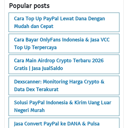
Popular posts
Cara Top Up PayPal Lewat Dana Dengan
Mudah dan Cepat
Cara Bayar OnlyFans Indonesia & Jasa VCC
Top Up Terpercaya
Cara Main Airdrop Crypto Terbaru 2026
Gratis | Jasa JualSaldo
Dexscanner: Monitoring Harga Crypto &
Data Dex Terakurat
Solusi PayPal Indonesia & Kirim Uang Luar
Negeri Murah
Jasa Convert PayPal ke DANA & Pulsa