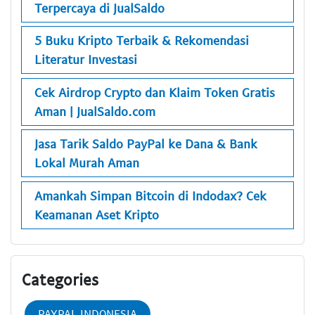
Terpercaya di JualSaldo
5 Buku Kripto Terbaik & Rekomendasi
Literatur Investasi
Cek Airdrop Crypto dan Klaim Token Gratis
Aman | JualSaldo.com
Jasa Tarik Saldo PayPal ke Dana & Bank
Lokal Murah Aman
Amankah Simpan Bitcoin di Indodax? Cek
Keamanan Aset Kripto
Categories
PAYPAL INDONESIA