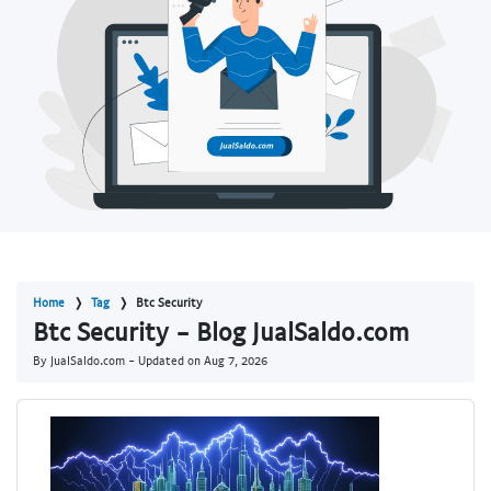
Home
Tag
Btc Security
Btc Security - Blog JualSaldo.com
By JualSaldo.com - Updated on
Aug 7, 2026