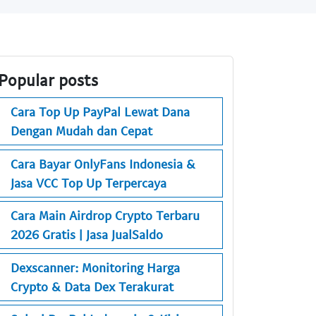
Popular posts
Cara Top Up PayPal Lewat Dana
Dengan Mudah dan Cepat
Cara Bayar OnlyFans Indonesia &
Jasa VCC Top Up Terpercaya
Cara Main Airdrop Crypto Terbaru
2026 Gratis | Jasa JualSaldo
Dexscanner: Monitoring Harga
Crypto & Data Dex Terakurat