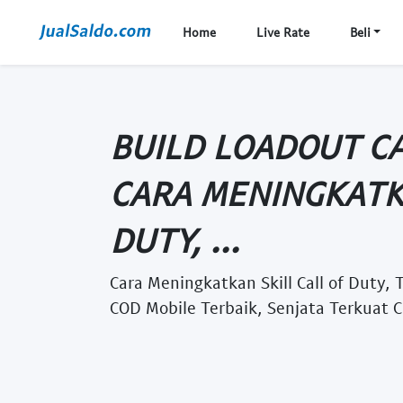
Home
Live Rate
Beli
BUILD LOADOUT CA
CARA MENINGKATKA
DUTY, ...
Cara Meningkatkan Skill Call of Duty, T
COD Mobile Terbaik, Senjata Terkuat 