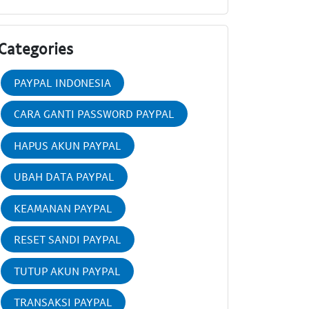
Categories
PAYPAL INDONESIA
CARA GANTI PASSWORD PAYPAL
HAPUS AKUN PAYPAL
UBAH DATA PAYPAL
KEAMANAN PAYPAL
RESET SANDI PAYPAL
TUTUP AKUN PAYPAL
TRANSAKSI PAYPAL