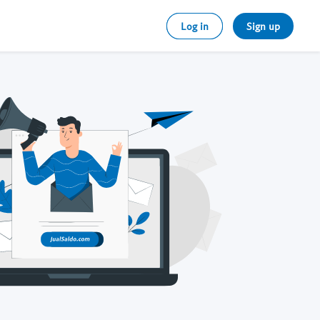
Log in
Sign up