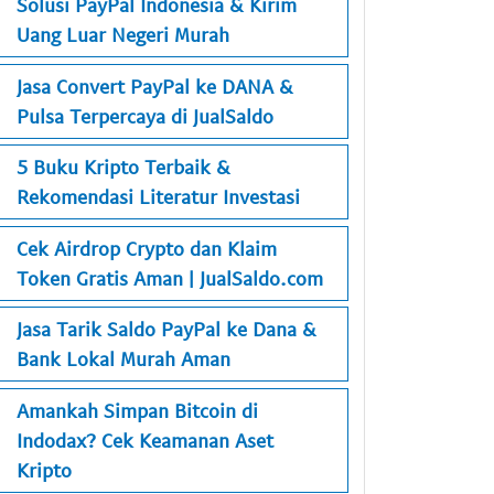
Solusi PayPal Indonesia & Kirim
Uang Luar Negeri Murah
Jasa Convert PayPal ke DANA &
Pulsa Terpercaya di JualSaldo
5 Buku Kripto Terbaik &
Rekomendasi Literatur Investasi
Cek Airdrop Crypto dan Klaim
Token Gratis Aman | JualSaldo.com
Jasa Tarik Saldo PayPal ke Dana &
Bank Lokal Murah Aman
Amankah Simpan Bitcoin di
Indodax? Cek Keamanan Aset
Kripto