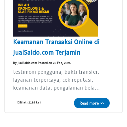
Keamanan Transaksi Online di
JualSaldo.com Terjamin
By JualSaldo.com Posted on 26 Feb, 2024
testimoni pengguna, bukti transfer,
layanan terpercaya, cek reputasi,
keamanan data, pengalaman bela...
Dilihat: 2195 kali
Read more >>