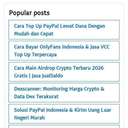
Popular posts
Cara Top Up PayPal Lewat Dana Dengan
Mudah dan Cepat
Cara Bayar OnlyFans Indonesia & Jasa VCC
Top Up Terpercaya
Cara Main Airdrop Crypto Terbaru 2026
Gratis | Jasa JualSaldo
Dexscanner: Monitoring Harga Crypto &
Data Dex Terakurat
Solusi PayPal Indonesia & Kirim Uang Luar
Negeri Murah