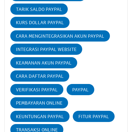
TARIK SALDO PAYPAL
KURS DOLLAR PAYPAL
CARA MENGINTEGRASIKAN AKUN PAYPAL
INTEGRASI PAYPAL WEBSITE
KEAMANAN AKUN PAYPAL
CARA DAFTAR PAYPAL
VERIFIKASI PAYPAL
PAYPAL
PEMBAYARAN ONLINE
KEUNTUNGAN PAYPAL
FITUR PAYPAL
TRANSAKSI ONLINE