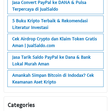
Jasa Convert PayPal ke DANA & Pulsa
Terpercaya di JualSaldo
5 Buku Kripto Terbaik & Rekomendasi
Literatur Investasi
Cek Airdrop Crypto dan Klaim Token Gratis
Aman | JualSaldo.com
Jasa Tarik Saldo PayPal ke Dana & Bank
Lokal Murah Aman
Amankah Simpan Bitcoin di Indodax? Cek
Keamanan Aset Kripto
Categories