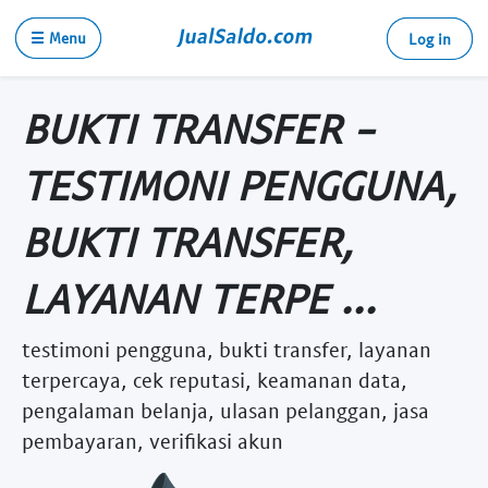
☰ Menu
Log in
BUKTI TRANSFER -
TESTIMONI PENGGUNA,
BUKTI TRANSFER,
LAYANAN TERPE ...
testimoni pengguna, bukti transfer, layanan
terpercaya, cek reputasi, keamanan data,
pengalaman belanja, ulasan pelanggan, jasa
pembayaran, verifikasi akun