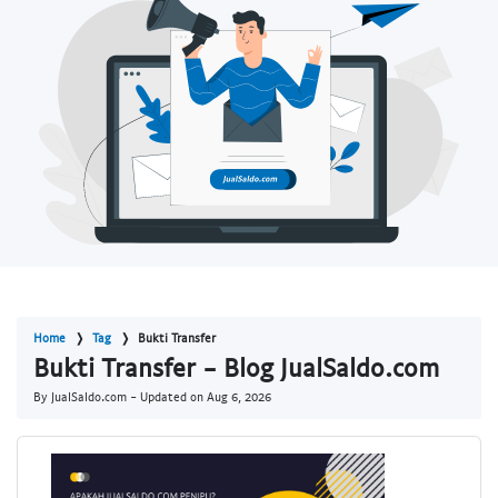
Home
Tag
Bukti Transfer
Bukti Transfer - Blog JualSaldo.com
By JualSaldo.com - Updated on
Aug 6, 2026