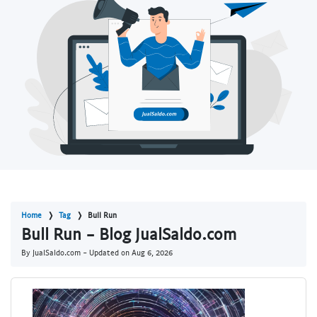
Home
Tag
Bull Run
Bull Run - Blog JualSaldo.com
By JualSaldo.com - Updated on
Aug 6, 2026