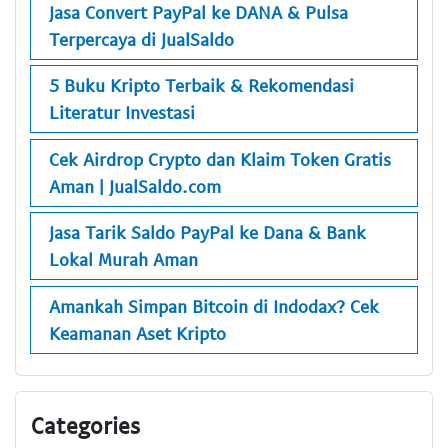
Jasa Convert PayPal ke DANA & Pulsa
Terpercaya di JualSaldo
5 Buku Kripto Terbaik & Rekomendasi
Literatur Investasi
Cek Airdrop Crypto dan Klaim Token Gratis
Aman | JualSaldo.com
Jasa Tarik Saldo PayPal ke Dana & Bank
Lokal Murah Aman
Amankah Simpan Bitcoin di Indodax? Cek
Keamanan Aset Kripto
Categories