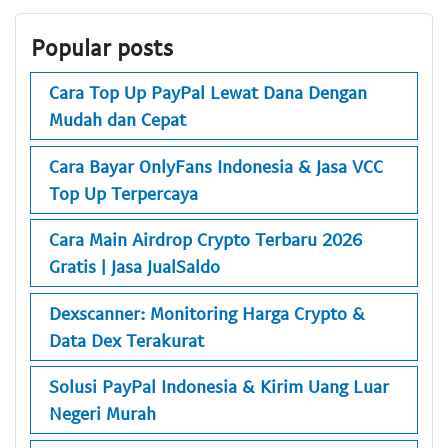
Popular posts
Cara Top Up PayPal Lewat Dana Dengan
Mudah dan Cepat
Cara Bayar OnlyFans Indonesia & Jasa VCC
Top Up Terpercaya
Cara Main Airdrop Crypto Terbaru 2026
Gratis | Jasa JualSaldo
Dexscanner: Monitoring Harga Crypto &
Data Dex Terakurat
Solusi PayPal Indonesia & Kirim Uang Luar
Negeri Murah