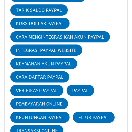
TARIK SALDO PAYPAL
KURS DOLLAR PAYPAL
CARA MENGINTEGRASIKAN AKUN PAYPAL
INTEGRASI PAYPAL WEBSITE
KEAMANAN AKUN PAYPAL
CARA DAFTAR PAYPAL
VERIFIKASI PAYPAL
PAYPAL
PEMBAYARAN ONLINE
KEUNTUNGAN PAYPAL
FITUR PAYPAL
TRANSAKSI ONLINE