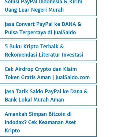
Solusi PayPal Indonesia & Kirim
Uang Luar Negeri Murah
Jasa Convert PayPal ke DANA &
Pulsa Terpercaya di JualSaldo
5 Buku Kripto Terbaik &
Rekomendasi Literatur Investasi
Cek Airdrop Crypto dan Klaim
Token Gratis Aman | JualSaldo.com
Jasa Tarik Saldo PayPal ke Dana &
Bank Lokal Murah Aman
Amankah Simpan Bitcoin di
Indodax? Cek Keamanan Aset
Kripto