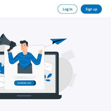
Log in
Sign up