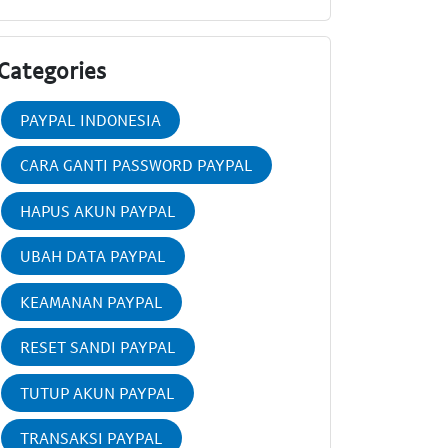
Categories
PAYPAL INDONESIA
CARA GANTI PASSWORD PAYPAL
HAPUS AKUN PAYPAL
UBAH DATA PAYPAL
KEAMANAN PAYPAL
RESET SANDI PAYPAL
TUTUP AKUN PAYPAL
TRANSAKSI PAYPAL