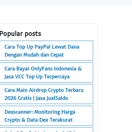
Popular posts
Cara Top Up PayPal Lewat Dana
Dengan Mudah dan Cepat
Cara Bayar OnlyFans Indonesia &
Jasa VCC Top Up Terpercaya
Cara Main Airdrop Crypto Terbaru
2026 Gratis | Jasa JualSaldo
Dexscanner: Monitoring Harga
Crypto & Data Dex Terakurat