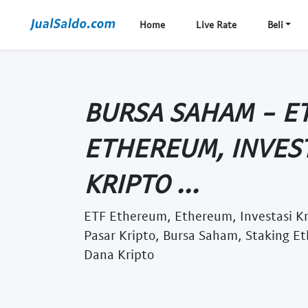
Home
Live Rate
Beli
BURSA SAHAM - E
ETHEREUM, INVEST
KRIPTO ...
ETF Ethereum, Ethereum, Investasi Kr
Pasar Kripto, Bursa Saham, Staking Et
Dana Kripto