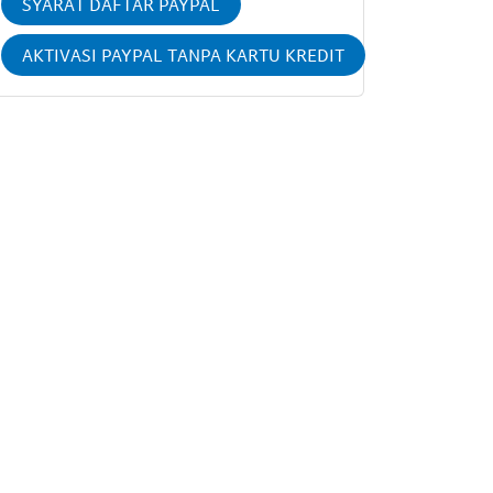
SYARAT DAFTAR PAYPAL
AKTIVASI PAYPAL TANPA KARTU KREDIT