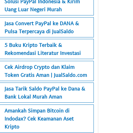
Solusi PayPal Indonesia & Kirim
Uang Luar Negeri Murah
Jasa Convert PayPal ke DANA &
Pulsa Terpercaya di JualSaldo
5 Buku Kripto Terbaik &
Rekomendasi Literatur Investasi
Cek Airdrop Crypto dan Klaim
Token Gratis Aman | JualSaldo.com
Jasa Tarik Saldo PayPal ke Dana &
Bank Lokal Murah Aman
Amankah Simpan Bitcoin di
Indodax? Cek Keamanan Aset
Kripto