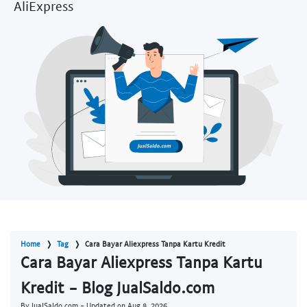
AliExpress
Home
Tag
Cara Bayar Aliexpress Tanpa Kartu Kredit
Cara Bayar Aliexpress Tanpa Kartu
Kredit - Blog JualSaldo.com
By JualSaldo.com - Updated on
Aug 8, 2026