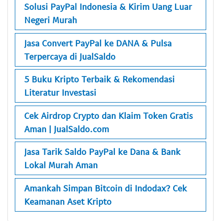
Solusi PayPal Indonesia & Kirim Uang Luar
Negeri Murah
Jasa Convert PayPal ke DANA & Pulsa
Terpercaya di JualSaldo
5 Buku Kripto Terbaik & Rekomendasi
Literatur Investasi
Cek Airdrop Crypto dan Klaim Token Gratis
Aman | JualSaldo.com
Jasa Tarik Saldo PayPal ke Dana & Bank
Lokal Murah Aman
Amankah Simpan Bitcoin di Indodax? Cek
Keamanan Aset Kripto