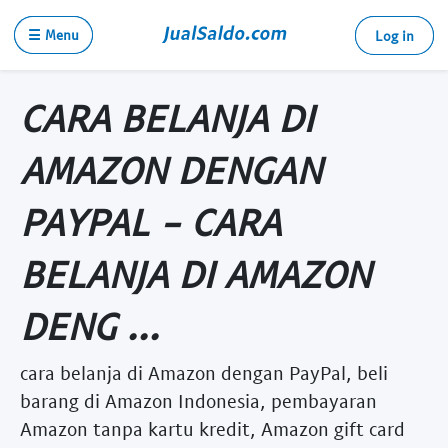
☰ Menu
Log in
CARA BELANJA DI
AMAZON DENGAN
PAYPAL - CARA
BELANJA DI AMAZON
DENG ...
cara belanja di Amazon dengan PayPal, beli
barang di Amazon Indonesia, pembayaran
Amazon tanpa kartu kredit, Amazon gift card