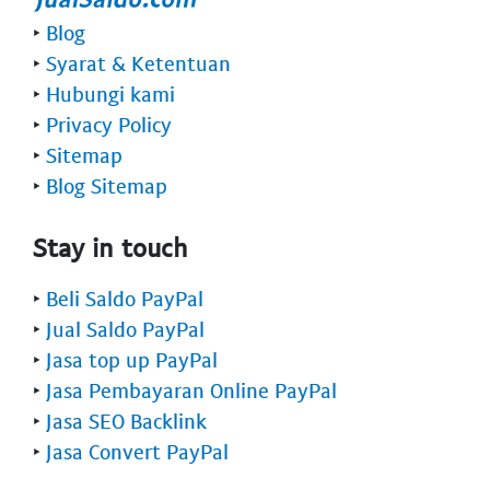
‣
Blog
‣
Syarat & Ketentuan
‣
Hubungi kami
‣
Privacy Policy
‣
Sitemap
‣
Blog Sitemap
Stay in touch
‣
Beli Saldo PayPal
‣
Jual Saldo PayPal
‣
Jasa top up PayPal
‣
Jasa Pembayaran Online PayPal
‣
Jasa SEO Backlink
‣
Jasa Convert PayPal