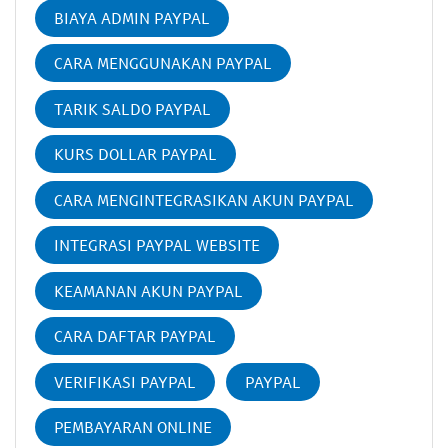
BIAYA ADMIN PAYPAL
CARA MENGGUNAKAN PAYPAL
TARIK SALDO PAYPAL
KURS DOLLAR PAYPAL
CARA MENGINTEGRASIKAN AKUN PAYPAL
INTEGRASI PAYPAL WEBSITE
KEAMANAN AKUN PAYPAL
CARA DAFTAR PAYPAL
VERIFIKASI PAYPAL
PAYPAL
PEMBAYARAN ONLINE