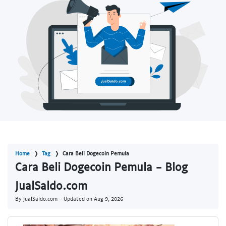
Home
Tag
Cara Beli Dogecoin Pemula
Cara Beli Dogecoin Pemula - Blog
JualSaldo.com
By JualSaldo.com - Updated on
Aug 9, 2026