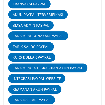
TRANSAKSI PAYPAL
AKUN PAYPAL TERVERIFIKASI
BIAYA ADMIN PAYPAL
CARA MENGGUNAKAN PAYPAL
TARIK SALDO PAYPAL
KURS DOLLAR PAYPAL
CARA MENGINTEGRASIKAN AKUN PAYPAL
INTEGRASI PAYPAL WEBSITE
KEAMANAN AKUN PAYPAL
CARA DAFTAR PAYPAL