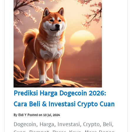
Prediksi Harga Dogecoin 2026:
Cara Beli & Investasi Crypto Cuan
By Eldi Y Posted on 10 Jul, 2024
Dogecoin, Harga, Investasi, Crypto, Beli,