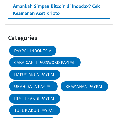
Amankah Simpan Bitcoin di Indodax? Cek
Keamanan Aset Kripto
Categories
PAYPAL INDONESIA
CARA GANTI PASSWORD PAYPAL
HAPUS AKUN PAYPAL
UBAH DATA PAYPAL
KEAMANAN PAYPAL
RESET SANDI PAYPAL
TUTUP AKUN PAYPAL