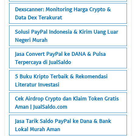
Dexscanner: Monitoring Harga Crypto &
Data Dex Terakurat
Solusi PayPal Indonesia & Kirim Uang Luar
Negeri Murah
Jasa Convert PayPal ke DANA & Pulsa
Terpercaya di JualSaldo
5 Buku Kripto Terbaik & Rekomendasi
Literatur Investasi
Cek Airdrop Crypto dan Klaim Token Gratis
Aman | JualSaldo.com
Jasa Tarik Saldo PayPal ke Dana & Bank
Lokal Murah Aman