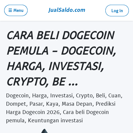
☰ Menu
Log in
CARA BELI DOGECOIN
PEMULA - DOGECOIN,
HARGA, INVESTASI,
CRYPTO, BE ...
Dogecoin, Harga, Investasi, Crypto, Beli, Cuan,
Dompet, Pasar, Kaya, Masa Depan, Prediksi
Harga Dogecoin 2026, Cara beli Dogecoin
pemula, Keuntungan investasi