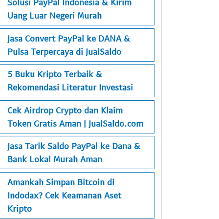
Solusi PayPal Indonesia & Kirim
Uang Luar Negeri Murah
Jasa Convert PayPal ke DANA &
Pulsa Terpercaya di JualSaldo
5 Buku Kripto Terbaik &
Rekomendasi Literatur Investasi
Cek Airdrop Crypto dan Klaim
Token Gratis Aman | JualSaldo.com
Jasa Tarik Saldo PayPal ke Dana &
Bank Lokal Murah Aman
Amankah Simpan Bitcoin di
Indodax? Cek Keamanan Aset
Kripto