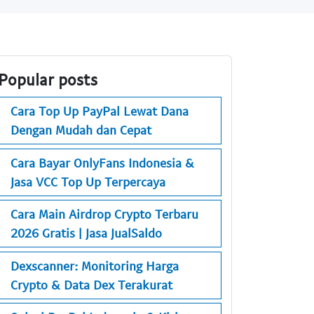
Popular posts
Cara Top Up PayPal Lewat Dana
Dengan Mudah dan Cepat
Cara Bayar OnlyFans Indonesia &
Jasa VCC Top Up Terpercaya
Cara Main Airdrop Crypto Terbaru
2026 Gratis | Jasa JualSaldo
Dexscanner: Monitoring Harga
Crypto & Data Dex Terakurat