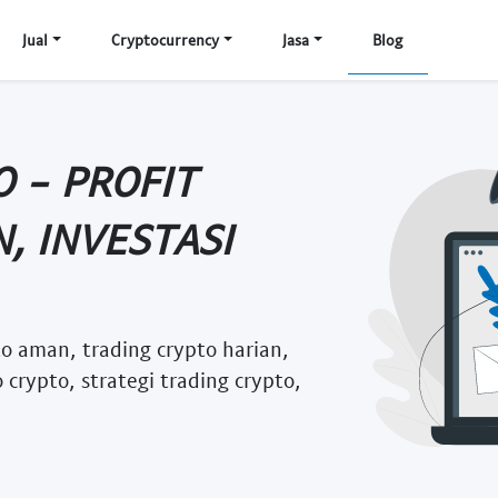
Jual
Cryptocurrency
Jasa
Blog
 - PROFIT
, INVESTASI
pto aman, trading crypto harian,
 crypto, strategi trading crypto,