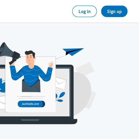
Log in
Sign up