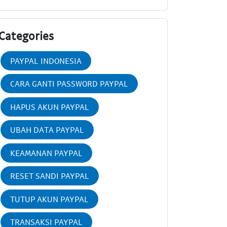
Categories
PAYPAL INDONESIA
CARA GANTI PASSWORD PAYPAL
HAPUS AKUN PAYPAL
UBAH DATA PAYPAL
KEAMANAN PAYPAL
RESET SANDI PAYPAL
TUTUP AKUN PAYPAL
TRANSAKSI PAYPAL