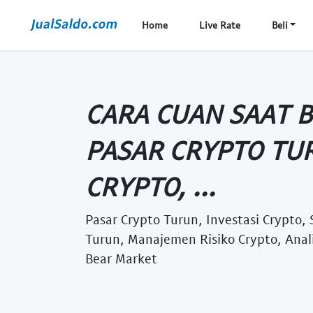
Home
Live Rate
Beli
CARA CUAN SAAT 
PASAR CRYPTO TUR
CRYPTO, ...
Pasar Crypto Turun, Investasi Crypto, 
Turun, Manajemen Risiko Crypto, Anali
Bear Market