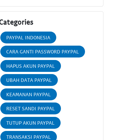
Categories
PAYPAL INDONESIA
CARA GANTI PASSWORD PAYPAL
HAPUS AKUN PAYPAL
UBAH DATA PAYPAL
KEAMANAN PAYPAL
RESET SANDI PAYPAL
TUTUP AKUN PAYPAL
TRANSAKSI PAYPAL