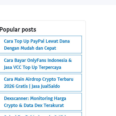
Popular posts
Cara Top Up PayPal Lewat Dana
Dengan Mudah dan Cepat
Cara Bayar OnlyFans Indonesia &
Jasa VCC Top Up Terpercaya
Cara Main Airdrop Crypto Terbaru
2026 Gratis | Jasa JualSaldo
Dexscanner: Monitoring Harga
Crypto & Data Dex Terakurat