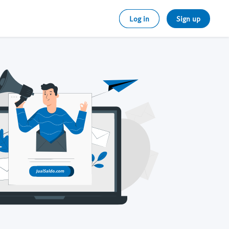
Log in
Sign up