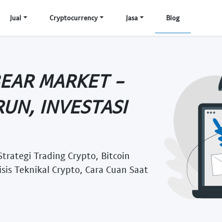
Jual
Cryptocurrency
Jasa
Blog
BEAR MARKET -
UN, INVESTASI
Strategi Trading Crypto, Bitcoin
sis Teknikal Crypto, Cara Cuan Saat