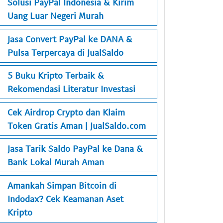
Solusi PayPal Indonesia & Kirim
Uang Luar Negeri Murah
Jasa Convert PayPal ke DANA &
Pulsa Terpercaya di JualSaldo
5 Buku Kripto Terbaik &
Rekomendasi Literatur Investasi
Cek Airdrop Crypto dan Klaim
Token Gratis Aman | JualSaldo.com
Jasa Tarik Saldo PayPal ke Dana &
Bank Lokal Murah Aman
Amankah Simpan Bitcoin di
Indodax? Cek Keamanan Aset
Kripto