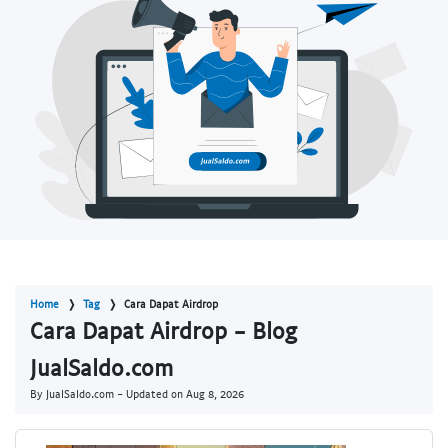
Home
Tag
Cara Dapat Airdrop
Cara Dapat Airdrop - Blog
JualSaldo.com
By JualSaldo.com - Updated on
Aug 8, 2026