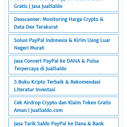
Gratis | Jasa JualSaldo
Dexscanner: Monitoring Harga Crypto &
Data Dex Terakurat
Solusi PayPal Indonesia & Kirim Uang Luar
Negeri Murah
Jasa Convert PayPal ke DANA & Pulsa
Terpercaya di JualSaldo
5 Buku Kripto Terbaik & Rekomendasi
Literatur Investasi
Cek Airdrop Crypto dan Klaim Token Gratis
Aman | JualSaldo.com
Jasa Tarik Saldo PayPal ke Dana & Bank