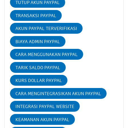
TUTUP AKUN PAYPAL
TRANSAKSI PAYPAL
AKUN PAYPAL TERVERIFIKASI
BIAYA ADMIN PAYPAL
CARA MENGGUNAKAN PAYPAL
TARIK SALDO PAYPAL
KURS DOLLAR PAYPAL
CARA MENGINTEGRASIKAN AKUN PAYPAL
INTEGRASI PAYPAL WEBSITE
KEAMANAN AKUN PAYPAL