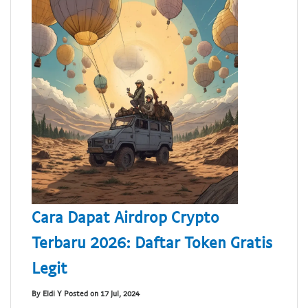
Cara Dapat Airdrop Crypto
Terbaru 2026: Daftar Token Gratis
Legit
By Eldi Y Posted on 17 Jul, 2024