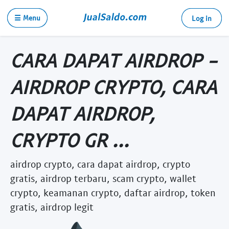
☰ Menu
Log in
CARA DAPAT AIRDROP -
AIRDROP CRYPTO, CARA
DAPAT AIRDROP,
CRYPTO GR ...
airdrop crypto, cara dapat airdrop, crypto
gratis, airdrop terbaru, scam crypto, wallet
crypto, keamanan crypto, daftar airdrop, token
gratis, airdrop legit