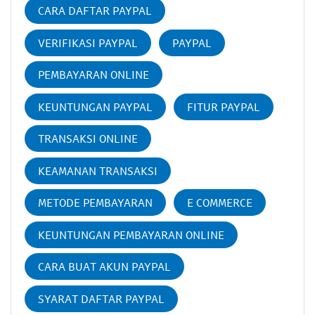
CARA DAFTAR PAYPAL
VERIFIKASI PAYPAL
PAYPAL
PEMBAYARAN ONLINE
KEUNTUNGAN PAYPAL
FITUR PAYPAL
TRANSAKSI ONLINE
KEAMANAN TRANSAKSI
METODE PEMBAYARAN
E COMMERCE
KEUNTUNGAN PEMBAYARAN ONLINE
CARA BUAT AKUN PAYPAL
SYARAT DAFTAR PAYPAL