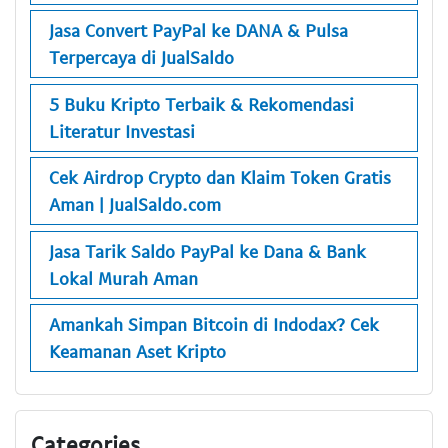
Jasa Convert PayPal ke DANA & Pulsa
Terpercaya di JualSaldo
5 Buku Kripto Terbaik & Rekomendasi
Literatur Investasi
Cek Airdrop Crypto dan Klaim Token Gratis
Aman | JualSaldo.com
Jasa Tarik Saldo PayPal ke Dana & Bank
Lokal Murah Aman
Amankah Simpan Bitcoin di Indodax? Cek
Keamanan Aset Kripto
Categories