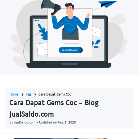
Home
Tag
Cara Dapat Gems Coc
Cara Dapat Gems Coc - Blog
JualSaldo.com
By JualSaldo.com - Updated on
Aug 9, 2026