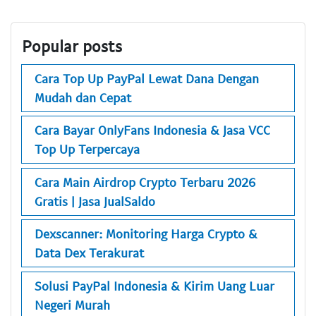
Popular posts
Cara Top Up PayPal Lewat Dana Dengan
Mudah dan Cepat
Cara Bayar OnlyFans Indonesia & Jasa VCC
Top Up Terpercaya
Cara Main Airdrop Crypto Terbaru 2026
Gratis | Jasa JualSaldo
Dexscanner: Monitoring Harga Crypto &
Data Dex Terakurat
Solusi PayPal Indonesia & Kirim Uang Luar
Negeri Murah