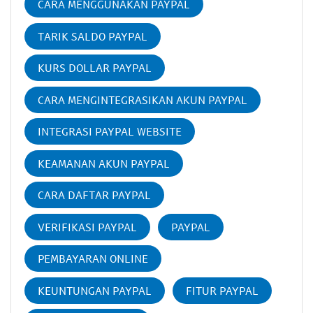
CARA MENGGUNAKAN PAYPAL
TARIK SALDO PAYPAL
KURS DOLLAR PAYPAL
CARA MENGINTEGRASIKAN AKUN PAYPAL
INTEGRASI PAYPAL WEBSITE
KEAMANAN AKUN PAYPAL
CARA DAFTAR PAYPAL
VERIFIKASI PAYPAL
PAYPAL
PEMBAYARAN ONLINE
KEUNTUNGAN PAYPAL
FITUR PAYPAL