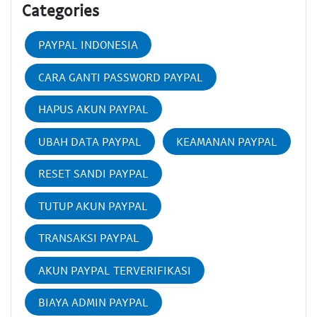
Categories
PAYPAL INDONESIA
CARA GANTI PASSWORD PAYPAL
HAPUS AKUN PAYPAL
UBAH DATA PAYPAL
KEAMANAN PAYPAL
RESET SANDI PAYPAL
TUTUP AKUN PAYPAL
TRANSAKSI PAYPAL
AKUN PAYPAL TERVERIFIKASI
BIAYA ADMIN PAYPAL