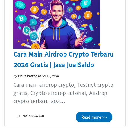
Cara Main Airdrop Crypto Terbaru
2026 Gratis | Jasa JualSaldo
By Eldi Y Posted on 21 Jul, 2024
Cara main airdrop crypto, Testnet crypto
gratis, Crypto airdrop tutorial, Airdrop
crypto terbaru 202...
Dilihat: 10064 kali
Read more >>