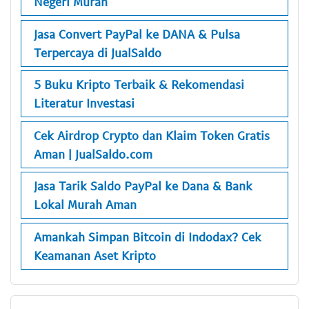
Negeri Murah
Jasa Convert PayPal ke DANA & Pulsa
Terpercaya di JualSaldo
5 Buku Kripto Terbaik & Rekomendasi
Literatur Investasi
Cek Airdrop Crypto dan Klaim Token Gratis
Aman | JualSaldo.com
Jasa Tarik Saldo PayPal ke Dana & Bank
Lokal Murah Aman
Amankah Simpan Bitcoin di Indodax? Cek
Keamanan Aset Kripto