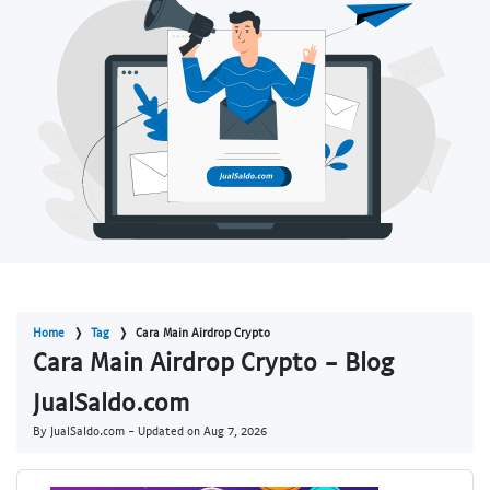
Home
Tag
Cara Main Airdrop Crypto
Cara Main Airdrop Crypto - Blog
JualSaldo.com
By JualSaldo.com - Updated on
Aug 7, 2026