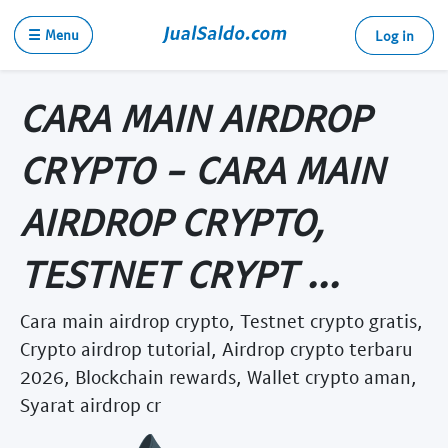
☰ Menu
Log in
CARA MAIN AIRDROP
CRYPTO - CARA MAIN
AIRDROP CRYPTO,
TESTNET CRYPT ...
Cara main airdrop crypto, Testnet crypto gratis,
Crypto airdrop tutorial, Airdrop crypto terbaru
2026, Blockchain rewards, Wallet crypto aman,
Syarat airdrop cr