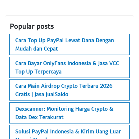
Popular posts
Cara Top Up PayPal Lewat Dana Dengan
Mudah dan Cepat
Cara Bayar OnlyFans Indonesia & Jasa VCC
Top Up Terpercaya
Cara Main Airdrop Crypto Terbaru 2026
Gratis | Jasa JualSaldo
Dexscanner: Monitoring Harga Crypto &
Data Dex Terakurat
Solusi PayPal Indonesia & Kirim Uang Luar