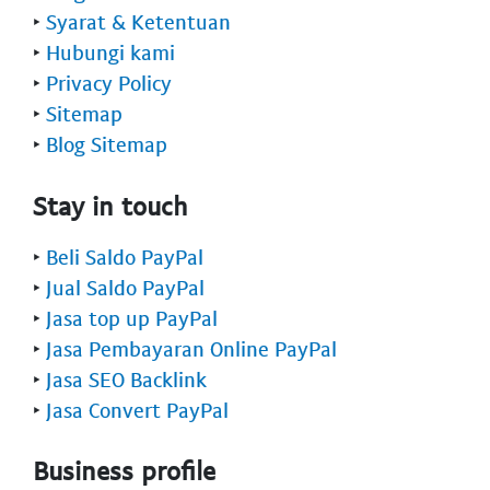
‣
Syarat & Ketentuan
‣
Hubungi kami
‣
Privacy Policy
‣
Sitemap
‣
Blog Sitemap
Stay in touch
‣
Beli Saldo PayPal
‣
Jual Saldo PayPal
‣
Jasa top up PayPal
‣
Jasa Pembayaran Online PayPal
‣
Jasa SEO Backlink
‣
Jasa Convert PayPal
Business profile