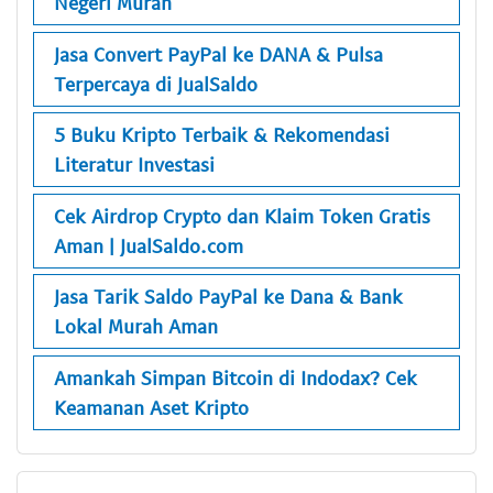
Negeri Murah
Jasa Convert PayPal ke DANA & Pulsa
Terpercaya di JualSaldo
5 Buku Kripto Terbaik & Rekomendasi
Literatur Investasi
Cek Airdrop Crypto dan Klaim Token Gratis
Aman | JualSaldo.com
Jasa Tarik Saldo PayPal ke Dana & Bank
Lokal Murah Aman
Amankah Simpan Bitcoin di Indodax? Cek
Keamanan Aset Kripto