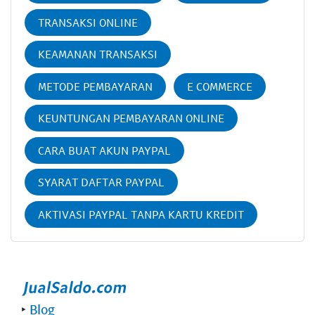
TRANSAKSI ONLINE
KEAMANAN TRANSAKSI
METODE PEMBAYARAN
E COMMERCE
KEUNTUNGAN PEMBAYARAN ONLINE
CARA BUAT AKUN PAYPAL
SYARAT DAFTAR PAYPAL
AKTIVASI PAYPAL TANPA KARTU KREDIT
‣
Blog