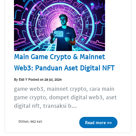
Main Game Crypto & Mainnet
Web3: Panduan Aset Digital NFT
By Eldi Y Posted on 28 Jul, 2024
game web3, mainnet crypto, cara main
game crypto, dompet digital web3, aset
digital nft, transaksi b...
Dilihat: 962 kali
Read more >>