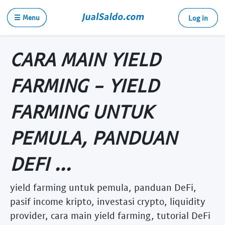
☰ Menu
Log in
CARA MAIN YIELD
FARMING - YIELD
FARMING UNTUK
PEMULA, PANDUAN
DEFI ...
yield farming untuk pemula, panduan DeFi,
pasif income kripto, investasi crypto, liquidity
provider, cara main yield farming, tutorial DeFi