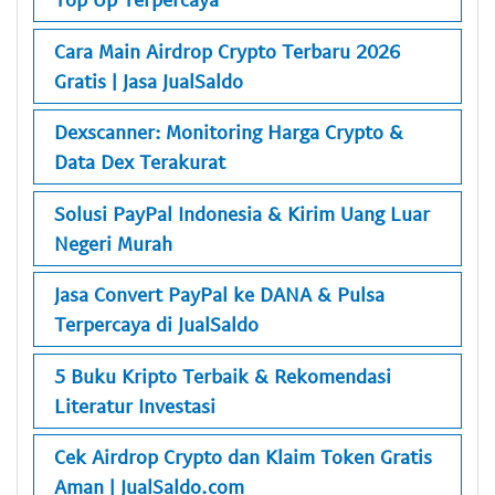
Cara Main Airdrop Crypto Terbaru 2026
Gratis | Jasa JualSaldo
Dexscanner: Monitoring Harga Crypto &
Data Dex Terakurat
Solusi PayPal Indonesia & Kirim Uang Luar
Negeri Murah
Jasa Convert PayPal ke DANA & Pulsa
Terpercaya di JualSaldo
5 Buku Kripto Terbaik & Rekomendasi
Literatur Investasi
Cek Airdrop Crypto dan Klaim Token Gratis
Aman | JualSaldo.com