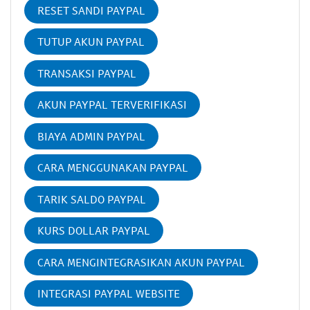
RESET SANDI PAYPAL
TUTUP AKUN PAYPAL
TRANSAKSI PAYPAL
AKUN PAYPAL TERVERIFIKASI
BIAYA ADMIN PAYPAL
CARA MENGGUNAKAN PAYPAL
TARIK SALDO PAYPAL
KURS DOLLAR PAYPAL
CARA MENGINTEGRASIKAN AKUN PAYPAL
INTEGRASI PAYPAL WEBSITE