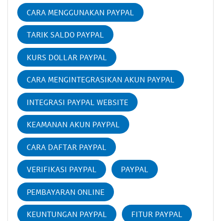
CARA MENGGUNAKAN PAYPAL
TARIK SALDO PAYPAL
KURS DOLLAR PAYPAL
CARA MENGINTEGRASIKAN AKUN PAYPAL
INTEGRASI PAYPAL WEBSITE
KEAMANAN AKUN PAYPAL
CARA DAFTAR PAYPAL
VERIFIKASI PAYPAL
PAYPAL
PEMBAYARAN ONLINE
KEUNTUNGAN PAYPAL
FITUR PAYPAL