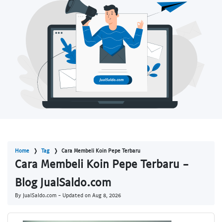
Home
Tag
Cara Membeli Koin Pepe Terbaru
Cara Membeli Koin Pepe Terbaru -
Blog JualSaldo.com
By JualSaldo.com - Updated on
Aug 8, 2026