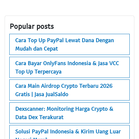
Popular posts
Cara Top Up PayPal Lewat Dana Dengan
Mudah dan Cepat
Cara Bayar OnlyFans Indonesia & Jasa VCC
Top Up Terpercaya
Cara Main Airdrop Crypto Terbaru 2026
Gratis | Jasa JualSaldo
Dexscanner: Monitoring Harga Crypto &
Data Dex Terakurat
Solusi PayPal Indonesia & Kirim Uang Luar