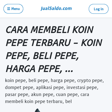
☰ Menu
Log in
CARA MEMBELI KOIN
PEPE TERBARU - KOIN
PEPE, BELI PEPE,
HARGA PEPE, ...
koin pepe, beli pepe, harga pepe, crypto pepe,
dompet pepe, aplikasi pepe, investasi pepe,
pasar pepe, akun pepe, cuan pepe, cara
membeli koin pepe terbaru, bel