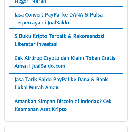
Negeri Murah
Jasa Convert PayPal ke DANA & Pulsa
Terpercaya di JualSaldo
5 Buku Kripto Terbaik & Rekomendasi
Literatur Investasi
Cek Airdrop Crypto dan Klaim Token Gratis
Aman | JualSaldo.com
Jasa Tarik Saldo PayPal ke Dana & Bank
Lokal Murah Aman
Amankah Simpan Bitcoin di Indodax? Cek
Keamanan Aset Kripto