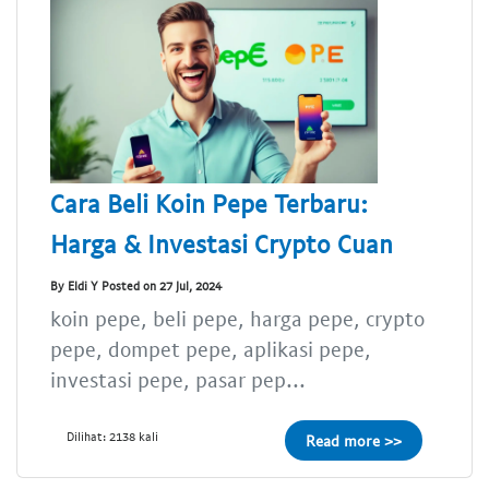
Cara Beli Koin Pepe Terbaru:
Harga & Investasi Crypto Cuan
By Eldi Y Posted on 27 Jul, 2024
koin pepe, beli pepe, harga pepe, crypto
pepe, dompet pepe, aplikasi pepe,
investasi pepe, pasar pep...
Dilihat: 2138 kali
Read more >>