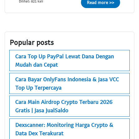
Dilihat: 821 kali
Read more >>
Popular posts
Cara Top Up PayPal Lewat Dana Dengan
Mudah dan Cepat
Cara Bayar OnlyFans Indonesia & Jasa VCC
Top Up Terpercaya
Cara Main Airdrop Crypto Terbaru 2026
Gratis | Jasa JualSaldo
Dexscanner: Monitoring Harga Crypto &
Data Dex Terakurat