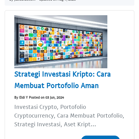
Strategi Investasi Kripto: Cara
Membuat Portofolio Aman
By Eldi Y Posted on 03 Jun, 2024
Investasi Crypto, Portofolio
Cryptocurrency, Cara Membuat Portofolio,
Strategi Investasi, Aset Kript...