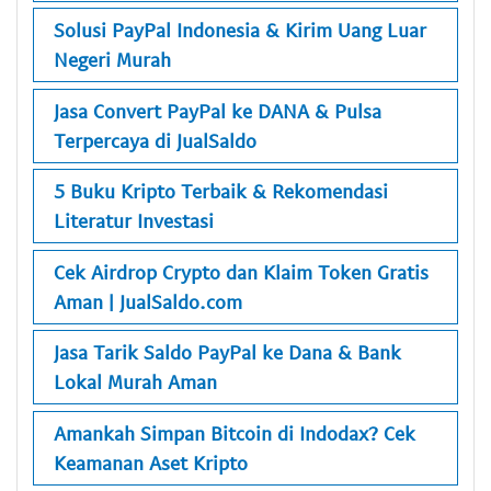
Solusi PayPal Indonesia & Kirim Uang Luar
Negeri Murah
Jasa Convert PayPal ke DANA & Pulsa
Terpercaya di JualSaldo
5 Buku Kripto Terbaik & Rekomendasi
Literatur Investasi
Cek Airdrop Crypto dan Klaim Token Gratis
Aman | JualSaldo.com
Jasa Tarik Saldo PayPal ke Dana & Bank
Lokal Murah Aman
Amankah Simpan Bitcoin di Indodax? Cek
Keamanan Aset Kripto