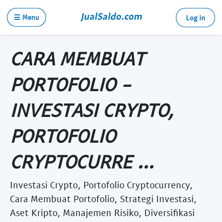
☰ Menu
Log in
CARA MEMBUAT
PORTOFOLIO -
INVESTASI CRYPTO,
PORTOFOLIO
CRYPTOCURRE ...
Investasi Crypto, Portofolio Cryptocurrency,
Cara Membuat Portofolio, Strategi Investasi,
Aset Kripto, Manajemen Risiko, Diversifikasi