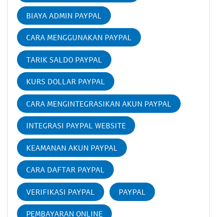
BIAYA ADMIN PAYPAL
CARA MENGGUNAKAN PAYPAL
TARIK SALDO PAYPAL
KURS DOLLAR PAYPAL
CARA MENGINTEGRASIKAN AKUN PAYPAL
INTEGRASI PAYPAL WEBSITE
KEAMANAN AKUN PAYPAL
CARA DAFTAR PAYPAL
VERIFIKASI PAYPAL
PAYPAL
PEMBAYARAN ONLINE