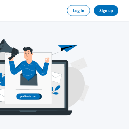
Log in
Sign up