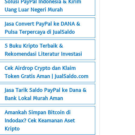
Solusi PayPal Indonesia & Kirim
Uang Luar Negeri Murah
Jasa Convert PayPal ke DANA &
Pulsa Terpercaya di JualSaldo
5 Buku Kripto Terbaik &
Rekomendasi Literatur Investasi
Cek Airdrop Crypto dan Klaim
Token Gratis Aman | JualSaldo.com
Jasa Tarik Saldo PayPal ke Dana &
Bank Lokal Murah Aman
Amankah Simpan Bitcoin di
Indodax? Cek Keamanan Aset
Kripto