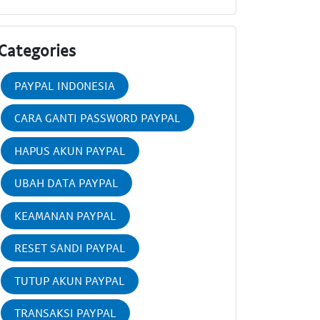
Categories
PAYPAL INDONESIA
CARA GANTI PASSWORD PAYPAL
HAPUS AKUN PAYPAL
UBAH DATA PAYPAL
KEAMANAN PAYPAL
RESET SANDI PAYPAL
TUTUP AKUN PAYPAL
TRANSAKSI PAYPAL