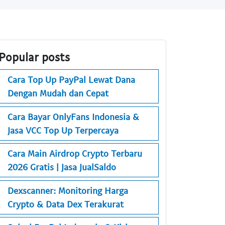
Popular posts
Cara Top Up PayPal Lewat Dana
Dengan Mudah dan Cepat
Cara Bayar OnlyFans Indonesia &
Jasa VCC Top Up Terpercaya
Cara Main Airdrop Crypto Terbaru
2026 Gratis | Jasa JualSaldo
Dexscanner: Monitoring Harga
Crypto & Data Dex Terakurat