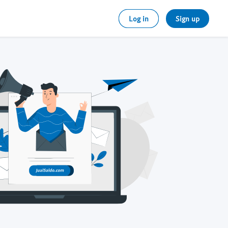
Log in
Sign up