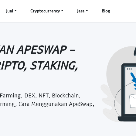
Jual
Cryptocurrency
Jasa
Blog
AN APESWAP -
IPTO, STAKING,
 Farming, DEX, NFT, Blockchain,
Farming, Cara Menggunakan ApeSwap,