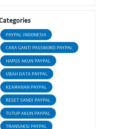
Categories
PAYPAL INDONESIA
CARA GANTI PASSWORD PAYPAL
HAPUS AKUN PAYPAL
UBAH DATA PAYPAL
KEAMANAN PAYPAL
RESET SANDI PAYPAL
TUTUP AKUN PAYPAL
TRANSAKSI PAYPAL