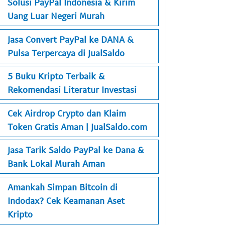
Solusi PayPal Indonesia & Kirim
Uang Luar Negeri Murah
Jasa Convert PayPal ke DANA &
Pulsa Terpercaya di JualSaldo
5 Buku Kripto Terbaik &
Rekomendasi Literatur Investasi
Cek Airdrop Crypto dan Klaim
Token Gratis Aman | JualSaldo.com
Jasa Tarik Saldo PayPal ke Dana &
Bank Lokal Murah Aman
Amankah Simpan Bitcoin di
Indodax? Cek Keamanan Aset
Kripto