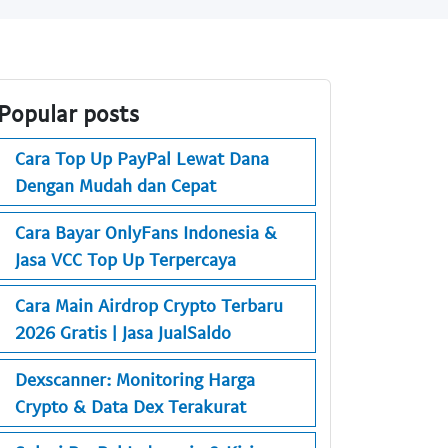
Popular posts
Cara Top Up PayPal Lewat Dana
Dengan Mudah dan Cepat
Cara Bayar OnlyFans Indonesia &
Jasa VCC Top Up Terpercaya
Cara Main Airdrop Crypto Terbaru
2026 Gratis | Jasa JualSaldo
Dexscanner: Monitoring Harga
Crypto & Data Dex Terakurat