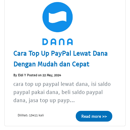
Cara Top Up PayPal Lewat Dana
Dengan Mudah dan Cepat
By Eldi Y Posted on 22 May, 2024
cara top up paypal lewat dana, isi saldo
paypal pakai dana, beli saldo paypal
dana, jasa top up payp...
Dilihat: 13411 kali
Read more >>