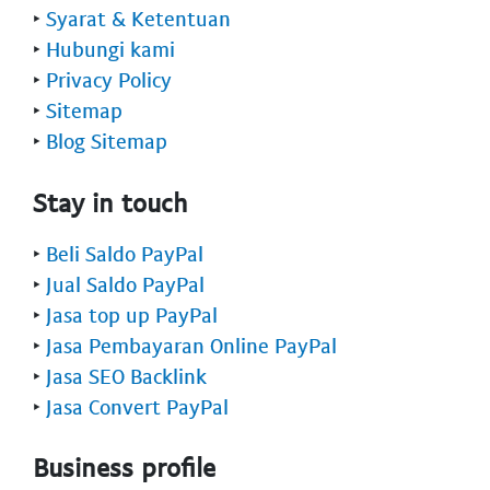
‣
Syarat & Ketentuan
‣
Hubungi kami
‣
Privacy Policy
‣
Sitemap
‣
Blog Sitemap
Stay in touch
‣
Beli Saldo PayPal
‣
Jual Saldo PayPal
‣
Jasa top up PayPal
‣
Jasa Pembayaran Online PayPal
‣
Jasa SEO Backlink
‣
Jasa Convert PayPal
Business profile