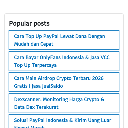
Popular posts
Cara Top Up PayPal Lewat Dana Dengan
Mudah dan Cepat
Cara Bayar OnlyFans Indonesia & Jasa VCC
Top Up Terpercaya
Cara Main Airdrop Crypto Terbaru 2026
Gratis | Jasa JualSaldo
Dexscanner: Monitoring Harga Crypto &
Data Dex Terakurat
Solusi PayPal Indonesia & Kirim Uang Luar
Negeri Murah