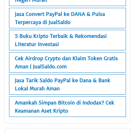
Jasa Convert PayPal ke DANA & Pulsa
Terpercaya di JualSaldo
5 Buku Kripto Terbaik & Rekomendasi
Literatur Investasi
Cek Airdrop Crypto dan Klaim Token Gratis
Aman | JualSaldo.com
Jasa Tarik Saldo PayPal ke Dana & Bank
Lokal Murah Aman
Amankah Simpan Bitcoin di Indodax? Cek
Keamanan Aset Kripto