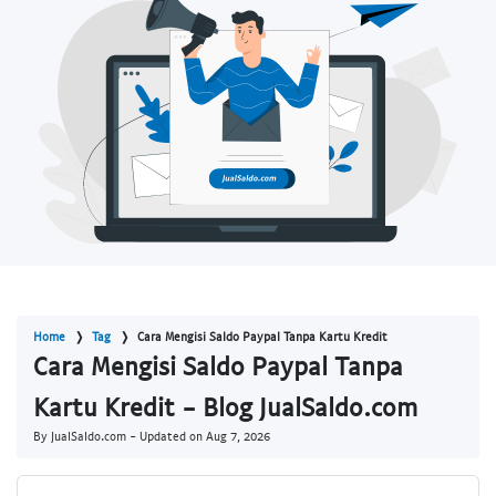
Home
Tag
Cara Mengisi Saldo Paypal Tanpa Kartu Kredit
Cara Mengisi Saldo Paypal Tanpa
Kartu Kredit - Blog JualSaldo.com
By JualSaldo.com - Updated on
Aug 7, 2026