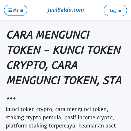
☰ Menu
Log in
CARA MENGUNCI
TOKEN - KUNCI TOKEN
CRYPTO, CARA
MENGUNCI TOKEN, STA
...
kunci token crypto, cara mengunci token,
staking crypto pemula, pasif income crypto,
platform staking terpercaya, keamanan aset