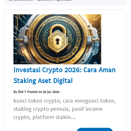
Investasi Crypto 2026: Cara Aman
Staking Aset Digital
By Eldi Y Posted on 20 Jul, 2024
kunci token crypto, cara mengunci token,
staking crypto pemula, pasif income
crypto, platform stakin...