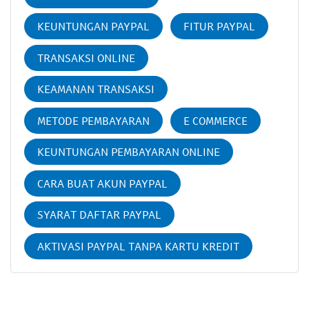
KEUNTUNGAN PAYPAL
FITUR PAYPAL
TRANSAKSI ONLINE
KEAMANAN TRANSAKSI
METODE PEMBAYARAN
E COMMERCE
KEUNTUNGAN PEMBAYARAN ONLINE
CARA BUAT AKUN PAYPAL
SYARAT DAFTAR PAYPAL
AKTIVASI PAYPAL TANPA KARTU KREDIT