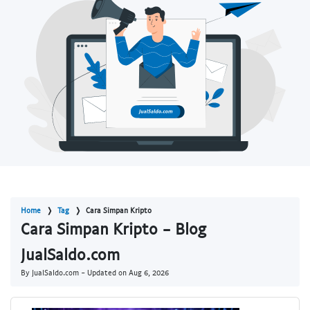
Home
Tag
Cara Simpan Kripto
Cara Simpan Kripto - Blog
JualSaldo.com
By JualSaldo.com - Updated on
Aug 6, 2026