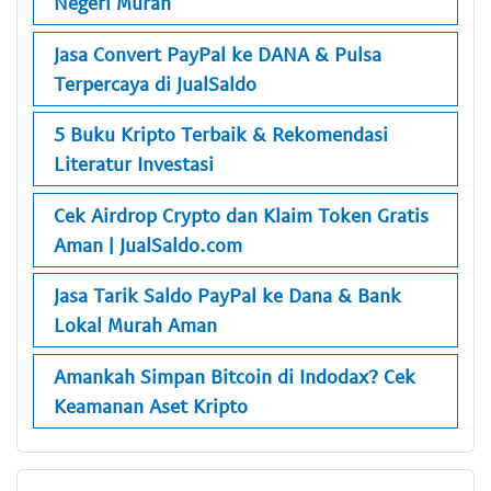
Negeri Murah
Jasa Convert PayPal ke DANA & Pulsa
Terpercaya di JualSaldo
5 Buku Kripto Terbaik & Rekomendasi
Literatur Investasi
Cek Airdrop Crypto dan Klaim Token Gratis
Aman | JualSaldo.com
Jasa Tarik Saldo PayPal ke Dana & Bank
Lokal Murah Aman
Amankah Simpan Bitcoin di Indodax? Cek
Keamanan Aset Kripto