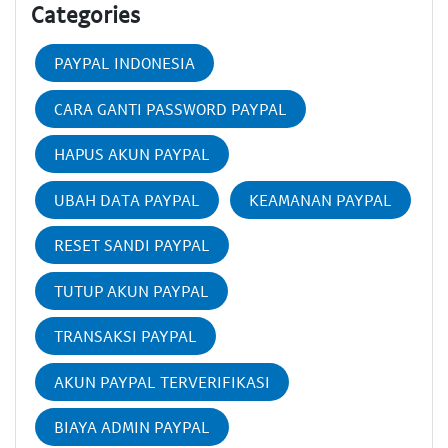
Categories
PAYPAL INDONESIA
CARA GANTI PASSWORD PAYPAL
HAPUS AKUN PAYPAL
UBAH DATA PAYPAL
KEAMANAN PAYPAL
RESET SANDI PAYPAL
TUTUP AKUN PAYPAL
TRANSAKSI PAYPAL
AKUN PAYPAL TERVERIFIKASI
BIAYA ADMIN PAYPAL