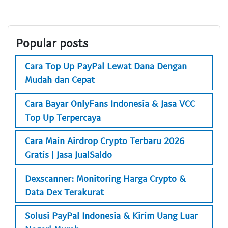
Popular posts
Cara Top Up PayPal Lewat Dana Dengan
Mudah dan Cepat
Cara Bayar OnlyFans Indonesia & Jasa VCC
Top Up Terpercaya
Cara Main Airdrop Crypto Terbaru 2026
Gratis | Jasa JualSaldo
Dexscanner: Monitoring Harga Crypto &
Data Dex Terakurat
Solusi PayPal Indonesia & Kirim Uang Luar