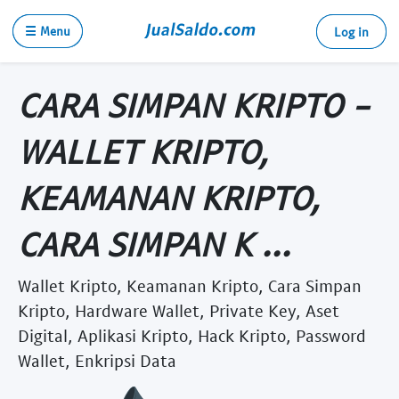
☰ Menu
Log in
CARA SIMPAN KRIPTO -
WALLET KRIPTO,
KEAMANAN KRIPTO,
CARA SIMPAN K ...
Wallet Kripto, Keamanan Kripto, Cara Simpan
Kripto, Hardware Wallet, Private Key, Aset
Digital, Aplikasi Kripto, Hack Kripto, Password
Wallet, Enkripsi Data