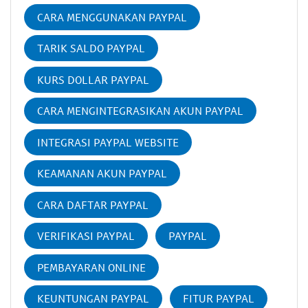
CARA MENGGUNAKAN PAYPAL
TARIK SALDO PAYPAL
KURS DOLLAR PAYPAL
CARA MENGINTEGRASIKAN AKUN PAYPAL
INTEGRASI PAYPAL WEBSITE
KEAMANAN AKUN PAYPAL
CARA DAFTAR PAYPAL
VERIFIKASI PAYPAL
PAYPAL
PEMBAYARAN ONLINE
KEUNTUNGAN PAYPAL
FITUR PAYPAL