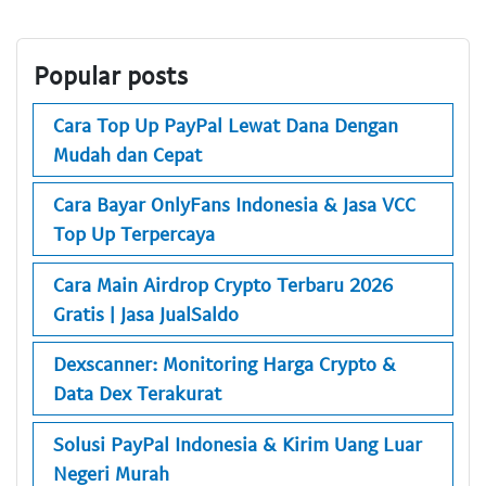
Popular posts
Cara Top Up PayPal Lewat Dana Dengan
Mudah dan Cepat
Cara Bayar OnlyFans Indonesia & Jasa VCC
Top Up Terpercaya
Cara Main Airdrop Crypto Terbaru 2026
Gratis | Jasa JualSaldo
Dexscanner: Monitoring Harga Crypto &
Data Dex Terakurat
Solusi PayPal Indonesia & Kirim Uang Luar
Negeri Murah