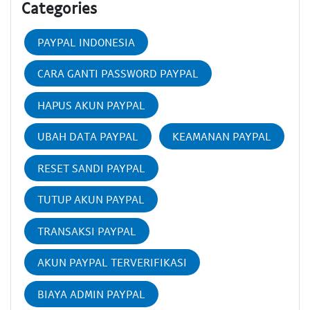
Categories
PAYPAL INDONESIA
CARA GANTI PASSWORD PAYPAL
HAPUS AKUN PAYPAL
UBAH DATA PAYPAL
KEAMANAN PAYPAL
RESET SANDI PAYPAL
TUTUP AKUN PAYPAL
TRANSAKSI PAYPAL
AKUN PAYPAL TERVERIFIKASI
BIAYA ADMIN PAYPAL