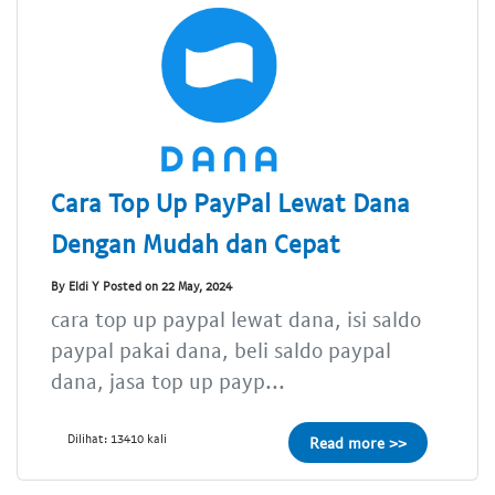
Cara Top Up PayPal Lewat Dana
Dengan Mudah dan Cepat
By Eldi Y Posted on 22 May, 2024
cara top up paypal lewat dana, isi saldo
paypal pakai dana, beli saldo paypal
dana, jasa top up payp...
Dilihat: 13410 kali
Read more >>