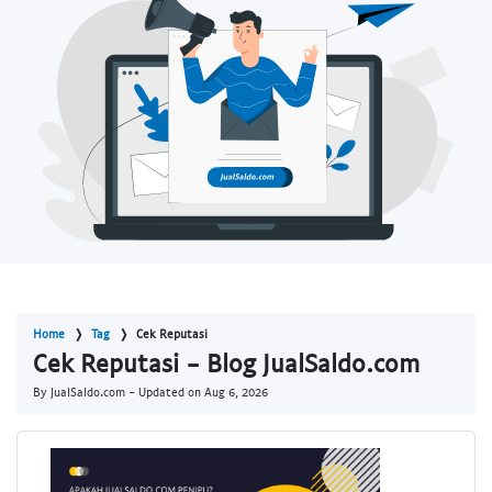
Home
Tag
Cek Reputasi
Cek Reputasi - Blog JualSaldo.com
By JualSaldo.com - Updated on
Aug 6, 2026