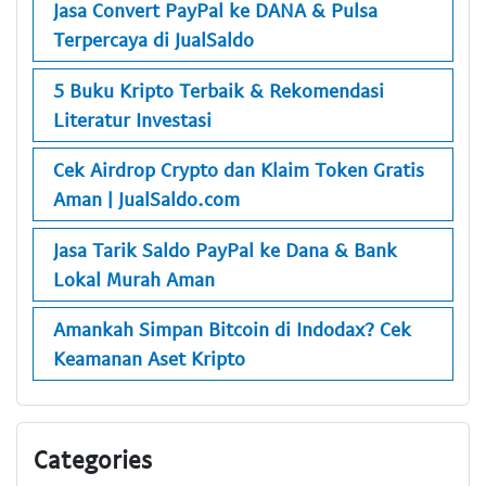
Jasa Convert PayPal ke DANA & Pulsa
Terpercaya di JualSaldo
5 Buku Kripto Terbaik & Rekomendasi
Literatur Investasi
Cek Airdrop Crypto dan Klaim Token Gratis
Aman | JualSaldo.com
Jasa Tarik Saldo PayPal ke Dana & Bank
Lokal Murah Aman
Amankah Simpan Bitcoin di Indodax? Cek
Keamanan Aset Kripto
Categories