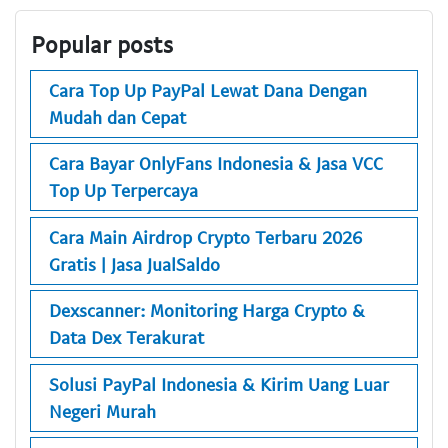
Popular posts
Cara Top Up PayPal Lewat Dana Dengan
Mudah dan Cepat
Cara Bayar OnlyFans Indonesia & Jasa VCC
Top Up Terpercaya
Cara Main Airdrop Crypto Terbaru 2026
Gratis | Jasa JualSaldo
Dexscanner: Monitoring Harga Crypto &
Data Dex Terakurat
Solusi PayPal Indonesia & Kirim Uang Luar
Negeri Murah