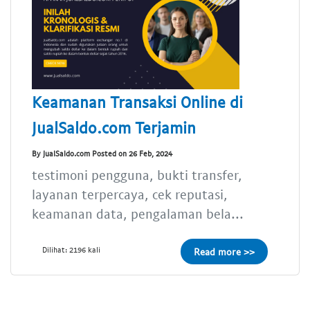
Keamanan Transaksi Online di
JualSaldo.com Terjamin
By JualSaldo.com Posted on 26 Feb, 2024
testimoni pengguna, bukti transfer,
layanan terpercaya, cek reputasi,
keamanan data, pengalaman bela...
Dilihat: 2196 kali
Read more >>