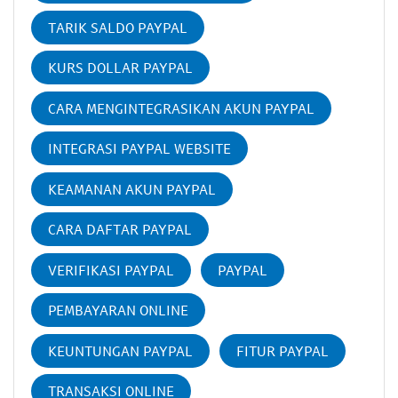
TARIK SALDO PAYPAL
KURS DOLLAR PAYPAL
CARA MENGINTEGRASIKAN AKUN PAYPAL
INTEGRASI PAYPAL WEBSITE
KEAMANAN AKUN PAYPAL
CARA DAFTAR PAYPAL
VERIFIKASI PAYPAL
PAYPAL
PEMBAYARAN ONLINE
KEUNTUNGAN PAYPAL
FITUR PAYPAL
TRANSAKSI ONLINE