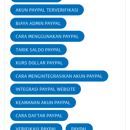
AKUN PAYPAL TERVERIFIKASI
BIAYA ADMIN PAYPAL
CARA MENGGUNAKAN PAYPAL
TARIK SALDO PAYPAL
KURS DOLLAR PAYPAL
CARA MENGINTEGRASIKAN AKUN PAYPAL
INTEGRASI PAYPAL WEBSITE
KEAMANAN AKUN PAYPAL
CARA DAFTAR PAYPAL
VERIFIKASI PAYPAL
PAYPAL