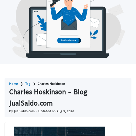
Home
Tag
Charles Hoskinson
Charles Hoskinson - Blog
JualSaldo.com
By JualSaldo.com - Updated on
Aug 5, 2026