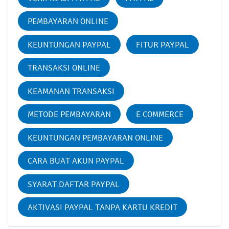
PEMBAYARAN ONLINE
KEUNTUNGAN PAYPAL
FITUR PAYPAL
TRANSAKSI ONLINE
KEAMANAN TRANSAKSI
METODE PEMBAYARAN
E COMMERCE
KEUNTUNGAN PEMBAYARAN ONLINE
CARA BUAT AKUN PAYPAL
SYARAT DAFTAR PAYPAL
AKTIVASI PAYPAL TANPA KARTU KREDIT