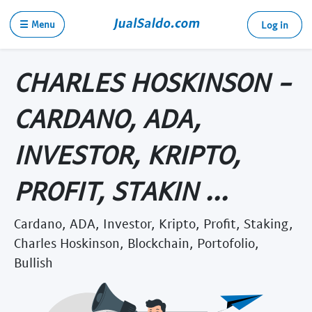
☰ Menu
Log in
CHARLES HOSKINSON -
CARDANO, ADA,
INVESTOR, KRIPTO,
PROFIT, STAKIN ...
Cardano, ADA, Investor, Kripto, Profit, Staking,
Charles Hoskinson, Blockchain, Portofolio,
Bullish