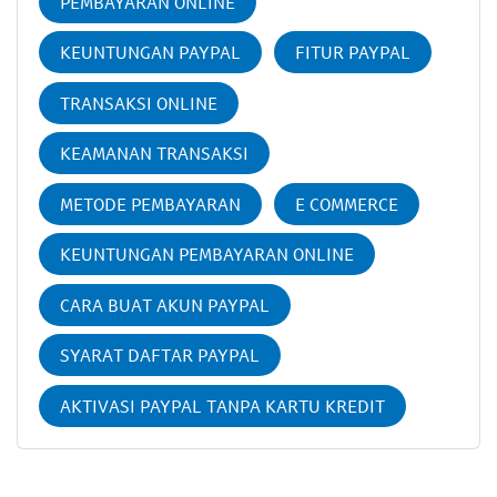
PEMBAYARAN ONLINE
KEUNTUNGAN PAYPAL
FITUR PAYPAL
TRANSAKSI ONLINE
KEAMANAN TRANSAKSI
METODE PEMBAYARAN
E COMMERCE
KEUNTUNGAN PEMBAYARAN ONLINE
CARA BUAT AKUN PAYPAL
SYARAT DAFTAR PAYPAL
AKTIVASI PAYPAL TANPA KARTU KREDIT