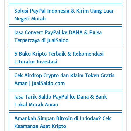
Solusi PayPal Indonesia & Kirim Uang Luar
Negeri Murah
Jasa Convert PayPal ke DANA & Pulsa
Terpercaya di JualSaldo
5 Buku Kripto Terbaik & Rekomendasi
Literatur Investasi
Cek Airdrop Crypto dan Klaim Token Gratis
Aman | JualSaldo.com
Jasa Tarik Saldo PayPal ke Dana & Bank
Lokal Murah Aman
Amankah Simpan Bitcoin di Indodax? Cek
Keamanan Aset Kripto