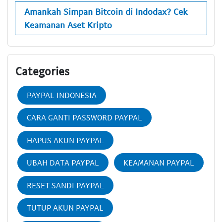
Amankah Simpan Bitcoin di Indodax? Cek
Keamanan Aset Kripto
Categories
PAYPAL INDONESIA
CARA GANTI PASSWORD PAYPAL
HAPUS AKUN PAYPAL
UBAH DATA PAYPAL
KEAMANAN PAYPAL
RESET SANDI PAYPAL
TUTUP AKUN PAYPAL