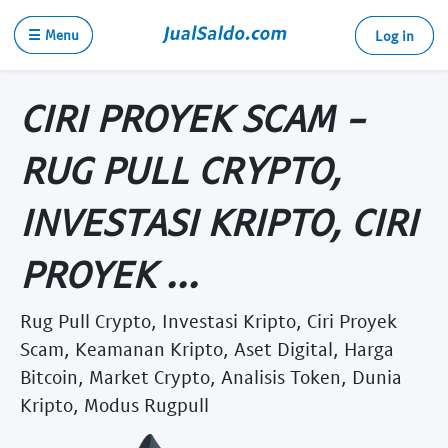
☰ Menu
Log in
CIRI PROYEK SCAM -
RUG PULL CRYPTO,
INVESTASI KRIPTO, CIRI
PROYEK ...
Rug Pull Crypto, Investasi Kripto, Ciri Proyek
Scam, Keamanan Kripto, Aset Digital, Harga
Bitcoin, Market Crypto, Analisis Token, Dunia
Kripto, Modus Rugpull