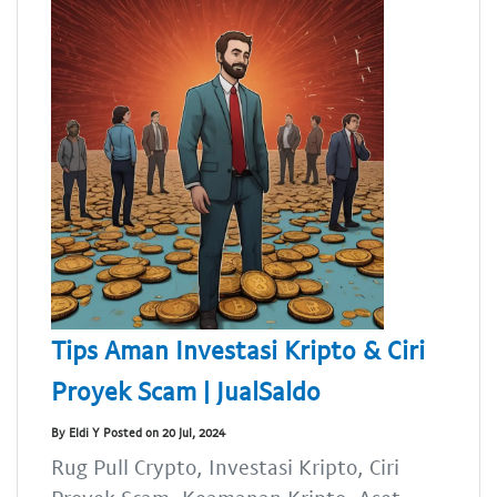
Tips Aman Investasi Kripto & Ciri
Proyek Scam | JualSaldo
By Eldi Y Posted on 20 Jul, 2024
Rug Pull Crypto, Investasi Kripto, Ciri