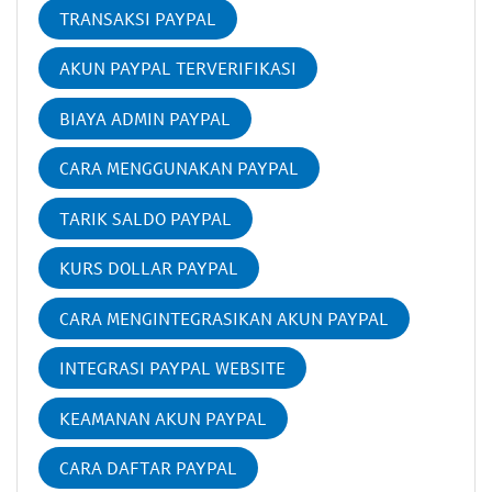
TRANSAKSI PAYPAL
AKUN PAYPAL TERVERIFIKASI
BIAYA ADMIN PAYPAL
CARA MENGGUNAKAN PAYPAL
TARIK SALDO PAYPAL
KURS DOLLAR PAYPAL
CARA MENGINTEGRASIKAN AKUN PAYPAL
INTEGRASI PAYPAL WEBSITE
KEAMANAN AKUN PAYPAL
CARA DAFTAR PAYPAL