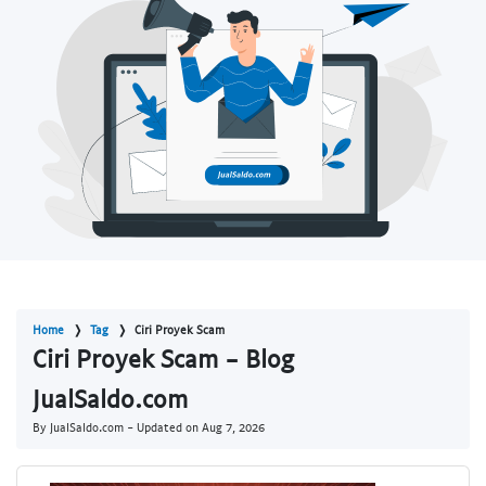
Home
Tag
Ciri Proyek Scam
Ciri Proyek Scam - Blog
JualSaldo.com
By JualSaldo.com - Updated on
Aug 7, 2026