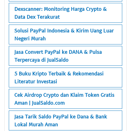
Dexscanner: Monitoring Harga Crypto &
Data Dex Terakurat
Solusi PayPal Indonesia & Kirim Uang Luar
Negeri Murah
Jasa Convert PayPal ke DANA & Pulsa
Terpercaya di JualSaldo
5 Buku Kripto Terbaik & Rekomendasi
Literatur Investasi
Cek Airdrop Crypto dan Klaim Token Gratis
Aman | JualSaldo.com
Jasa Tarik Saldo PayPal ke Dana & Bank
Lokal Murah Aman