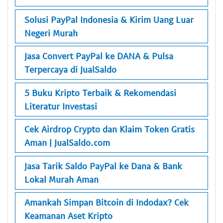
Solusi PayPal Indonesia & Kirim Uang Luar
Negeri Murah
Jasa Convert PayPal ke DANA & Pulsa
Terpercaya di JualSaldo
5 Buku Kripto Terbaik & Rekomendasi
Literatur Investasi
Cek Airdrop Crypto dan Klaim Token Gratis
Aman | JualSaldo.com
Jasa Tarik Saldo PayPal ke Dana & Bank
Lokal Murah Aman
Amankah Simpan Bitcoin di Indodax? Cek
Keamanan Aset Kripto