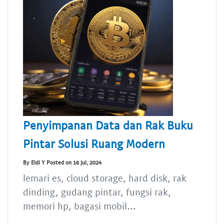
Penyimpanan Data dan Rak Buku
Pintar Solusi Ruang Modern
By Eldi Y Posted on 16 Jul, 2024
lemari es, cloud storage, hard disk, rak
dinding, gudang pintar, fungsi rak,
memori hp, bagasi mobil...