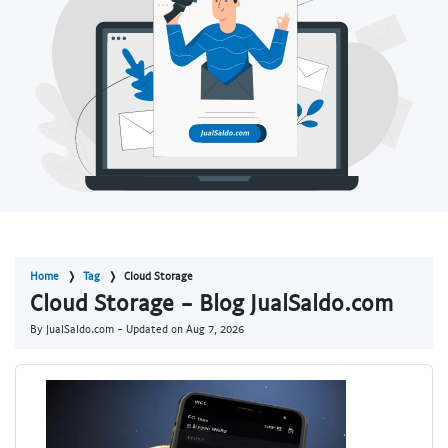
Home
Tag
Cloud Storage
Cloud Storage - Blog JualSaldo.com
By JualSaldo.com - Updated on
Aug 7, 2026