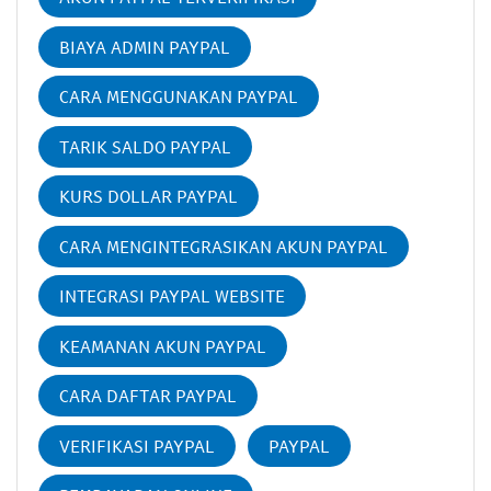
BIAYA ADMIN PAYPAL
CARA MENGGUNAKAN PAYPAL
TARIK SALDO PAYPAL
KURS DOLLAR PAYPAL
CARA MENGINTEGRASIKAN AKUN PAYPAL
INTEGRASI PAYPAL WEBSITE
KEAMANAN AKUN PAYPAL
CARA DAFTAR PAYPAL
VERIFIKASI PAYPAL
PAYPAL