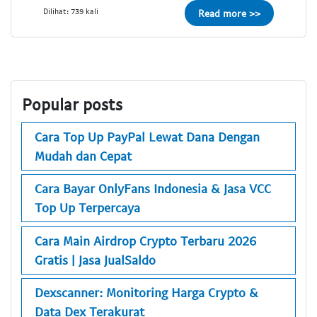
Dilihat: 739 kali
Read more >>
Popular posts
Cara Top Up PayPal Lewat Dana Dengan
Mudah dan Cepat
Cara Bayar OnlyFans Indonesia & Jasa VCC
Top Up Terpercaya
Cara Main Airdrop Crypto Terbaru 2026
Gratis | Jasa JualSaldo
Dexscanner: Monitoring Harga Crypto &
Data Dex Terakurat