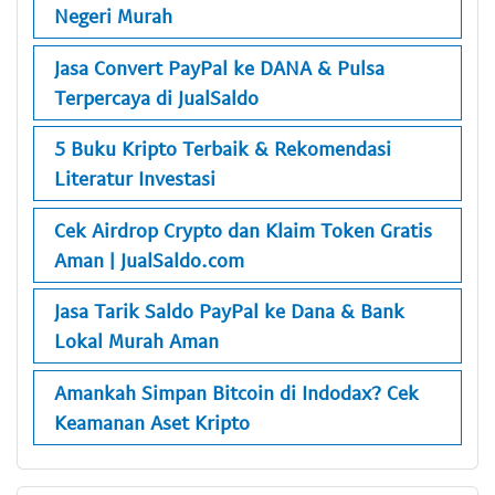
Negeri Murah
Jasa Convert PayPal ke DANA & Pulsa
Terpercaya di JualSaldo
5 Buku Kripto Terbaik & Rekomendasi
Literatur Investasi
Cek Airdrop Crypto dan Klaim Token Gratis
Aman | JualSaldo.com
Jasa Tarik Saldo PayPal ke Dana & Bank
Lokal Murah Aman
Amankah Simpan Bitcoin di Indodax? Cek
Keamanan Aset Kripto