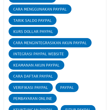
CARA MENGGUNAKAN PAYPAL
TARIK SALDO PAYPAL
KURS DOLLAR PAYPAL
CARA MENGINTEGRASIKAN AKUN PAYPAL
INTEGRASI PAYPAL WEBSITE
KEAMANAN AKUN PAYPAL
CARA DAFTAR PAYPAL
VERIFIKASI PAYPAL
PAYPAL
PEMBAYARAN ONLINE
KEUNTUNGAN PAYPAL
FITUR PAYPAL