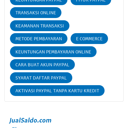
TRANSAKSI ONLINE
KEAMANAN TRANSAKSI
METODE PEMBAYARAN
E COMMERCE
KEUNTUNGAN PEMBAYARAN ONLINE
CARA BUAT AKUN PAYPAL
SYARAT DAFTAR PAYPAL
AKTIVASI PAYPAL TANPA KARTU KREDIT