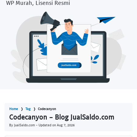
WP Murah, Lisensi Resmi
Home
Tag
Codecanyon
Codecanyon - Blog JualSaldo.com
By JualSaldo.com - Updated on
Aug 7, 2026