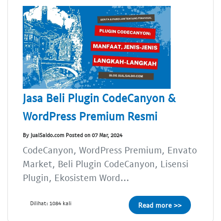
Jasa Beli Plugin CodeCanyon &
WordPress Premium Resmi
By JualSaldo.com Posted on 07 Mar, 2024
CodeCanyon, WordPress Premium, Envato
Market, Beli Plugin CodeCanyon, Lisensi
Plugin, Ekosistem Word...
Dilihat: 1084 kali
Read more >>