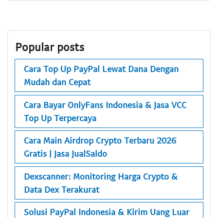
Popular posts
Cara Top Up PayPal Lewat Dana Dengan
Mudah dan Cepat
Cara Bayar OnlyFans Indonesia & Jasa VCC
Top Up Terpercaya
Cara Main Airdrop Crypto Terbaru 2026
Gratis | Jasa JualSaldo
Dexscanner: Monitoring Harga Crypto &
Data Dex Terakurat
Solusi PayPal Indonesia & Kirim Uang Luar