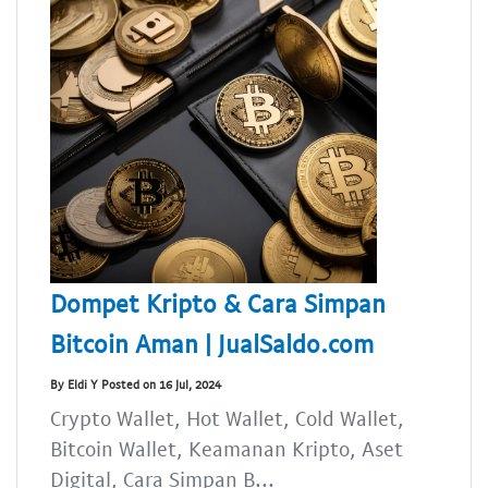
Dompet Kripto & Cara Simpan
Bitcoin Aman | JualSaldo.com
By Eldi Y Posted on 16 Jul, 2024
Crypto Wallet, Hot Wallet, Cold Wallet,
Bitcoin Wallet, Keamanan Kripto, Aset
Digital, Cara Simpan B...