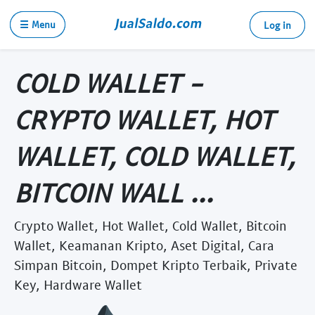
☰ Menu
Log in
COLD WALLET -
CRYPTO WALLET, HOT
WALLET, COLD WALLET,
BITCOIN WALL ...
Crypto Wallet, Hot Wallet, Cold Wallet, Bitcoin
Wallet, Keamanan Kripto, Aset Digital, Cara
Simpan Bitcoin, Dompet Kripto Terbaik, Private
Key, Hardware Wallet