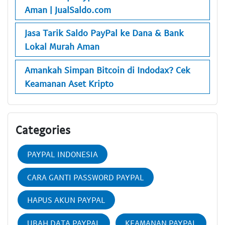
Aman | JualSaldo.com
Jasa Tarik Saldo PayPal ke Dana & Bank
Lokal Murah Aman
Amankah Simpan Bitcoin di Indodax? Cek
Keamanan Aset Kripto
Categories
PAYPAL INDONESIA
CARA GANTI PASSWORD PAYPAL
HAPUS AKUN PAYPAL
UBAH DATA PAYPAL
KEAMANAN PAYPAL