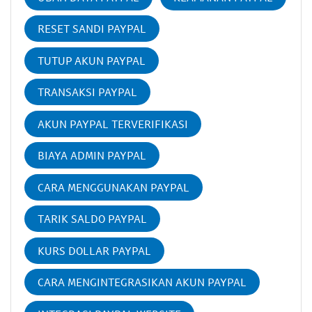
RESET SANDI PAYPAL
TUTUP AKUN PAYPAL
TRANSAKSI PAYPAL
AKUN PAYPAL TERVERIFIKASI
BIAYA ADMIN PAYPAL
CARA MENGGUNAKAN PAYPAL
TARIK SALDO PAYPAL
KURS DOLLAR PAYPAL
CARA MENGINTEGRASIKAN AKUN PAYPAL