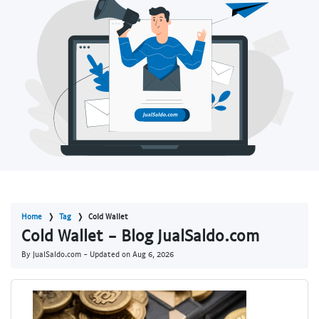
Home
Tag
Cold Wallet
Cold Wallet - Blog JualSaldo.com
By JualSaldo.com - Updated on
Aug 6, 2026