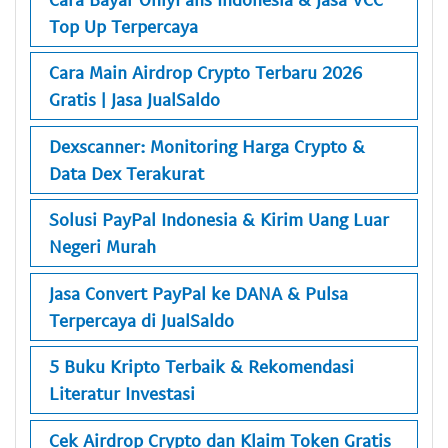
Top Up Terpercaya
Cara Main Airdrop Crypto Terbaru 2026
Gratis | Jasa JualSaldo
Dexscanner: Monitoring Harga Crypto &
Data Dex Terakurat
Solusi PayPal Indonesia & Kirim Uang Luar
Negeri Murah
Jasa Convert PayPal ke DANA & Pulsa
Terpercaya di JualSaldo
5 Buku Kripto Terbaik & Rekomendasi
Literatur Investasi
Cek Airdrop Crypto dan Klaim Token Gratis