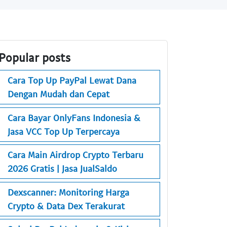
Popular posts
Cara Top Up PayPal Lewat Dana
Dengan Mudah dan Cepat
Cara Bayar OnlyFans Indonesia &
Jasa VCC Top Up Terpercaya
Cara Main Airdrop Crypto Terbaru
2026 Gratis | Jasa JualSaldo
Dexscanner: Monitoring Harga
Crypto & Data Dex Terakurat