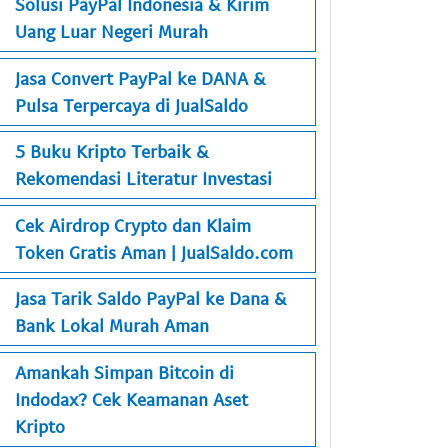
Solusi PayPal Indonesia & Kirim
Uang Luar Negeri Murah
Jasa Convert PayPal ke DANA &
Pulsa Terpercaya di JualSaldo
5 Buku Kripto Terbaik &
Rekomendasi Literatur Investasi
Cek Airdrop Crypto dan Klaim
Token Gratis Aman | JualSaldo.com
Jasa Tarik Saldo PayPal ke Dana &
Bank Lokal Murah Aman
Amankah Simpan Bitcoin di
Indodax? Cek Keamanan Aset
Kripto