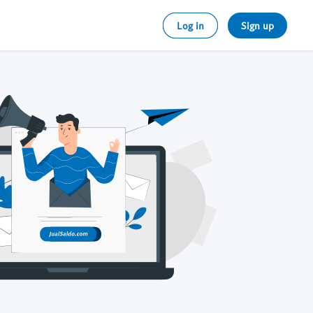
Log in
Sign up