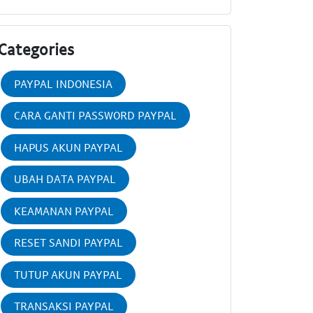
Categories
PAYPAL INDONESIA
CARA GANTI PASSWORD PAYPAL
HAPUS AKUN PAYPAL
UBAH DATA PAYPAL
KEAMANAN PAYPAL
RESET SANDI PAYPAL
TUTUP AKUN PAYPAL
TRANSAKSI PAYPAL