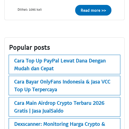
Dilihat: 1095 kali
Read more >>
Popular posts
Cara Top Up PayPal Lewat Dana Dengan
Mudah dan Cepat
Cara Bayar OnlyFans Indonesia & Jasa VCC
Top Up Terpercaya
Cara Main Airdrop Crypto Terbaru 2026
Gratis | Jasa JualSaldo
Dexscanner: Monitoring Harga Crypto &