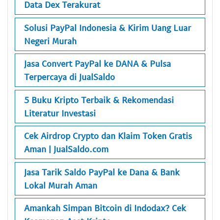
Data Dex Terakurat
Solusi PayPal Indonesia & Kirim Uang Luar
Negeri Murah
Jasa Convert PayPal ke DANA & Pulsa
Terpercaya di JualSaldo
5 Buku Kripto Terbaik & Rekomendasi
Literatur Investasi
Cek Airdrop Crypto dan Klaim Token Gratis
Aman | JualSaldo.com
Jasa Tarik Saldo PayPal ke Dana & Bank
Lokal Murah Aman
Amankah Simpan Bitcoin di Indodax? Cek