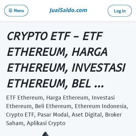
☰ Menu
Log in
CRYPTO ETF - ETF
ETHEREUM, HARGA
ETHEREUM, INVESTASI
ETHEREUM, BEL ...
ETF Ethereum, Harga Ethereum, Investasi
Ethereum, Beli Ethereum, Ethereum Indonesia,
Crypto ETF, Pasar Modal, Aset Digital, Broker
Saham, Aplikasi Crypto