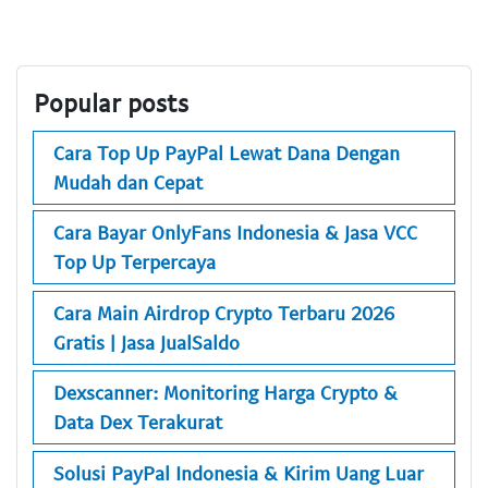
Popular posts
Cara Top Up PayPal Lewat Dana Dengan
Mudah dan Cepat
Cara Bayar OnlyFans Indonesia & Jasa VCC
Top Up Terpercaya
Cara Main Airdrop Crypto Terbaru 2026
Gratis | Jasa JualSaldo
Dexscanner: Monitoring Harga Crypto &
Data Dex Terakurat
Solusi PayPal Indonesia & Kirim Uang Luar