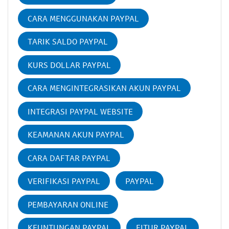
CARA MENGGUNAKAN PAYPAL
TARIK SALDO PAYPAL
KURS DOLLAR PAYPAL
CARA MENGINTEGRASIKAN AKUN PAYPAL
INTEGRASI PAYPAL WEBSITE
KEAMANAN AKUN PAYPAL
CARA DAFTAR PAYPAL
VERIFIKASI PAYPAL
PAYPAL
PEMBAYARAN ONLINE
KEUNTUNGAN PAYPAL
FITUR PAYPAL