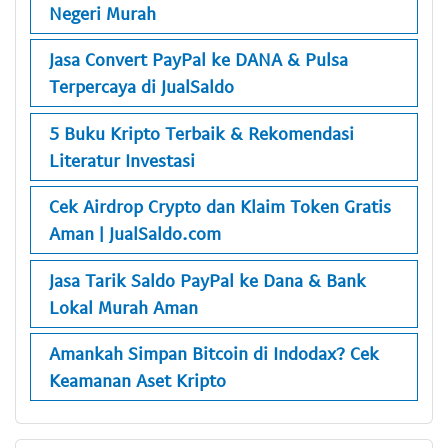
Negeri Murah
Jasa Convert PayPal ke DANA & Pulsa
Terpercaya di JualSaldo
5 Buku Kripto Terbaik & Rekomendasi
Literatur Investasi
Cek Airdrop Crypto dan Klaim Token Gratis
Aman | JualSaldo.com
Jasa Tarik Saldo PayPal ke Dana & Bank
Lokal Murah Aman
Amankah Simpan Bitcoin di Indodax? Cek
Keamanan Aset Kripto