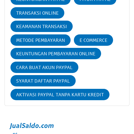
TRANSAKSI ONLINE
KEAMANAN TRANSAKSI
METODE PEMBAYARAN
E COMMERCE
KEUNTUNGAN PEMBAYARAN ONLINE
CARA BUAT AKUN PAYPAL
SYARAT DAFTAR PAYPAL
AKTIVASI PAYPAL TANPA KARTU KREDIT