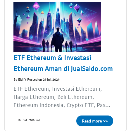
ETF Ethereum & Investasi
Ethereum Aman di JualSaldo.com
By Eldi Y Posted on 24 Jul, 2024
ETF Ethereum, Investasi Ethereum,
Harga Ethereum, Beli Ethereum,
Ethereum Indonesia, Crypto ETF, Pas...
Dilihat: 769 kali
Read more >>