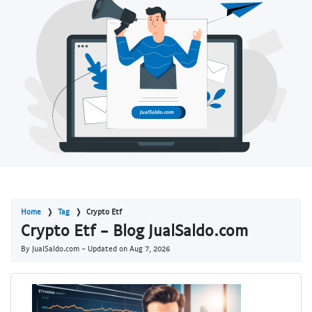
Home
Tag
Crypto Etf
Crypto Etf - Blog JualSaldo.com
By JualSaldo.com - Updated on
Aug 7, 2026