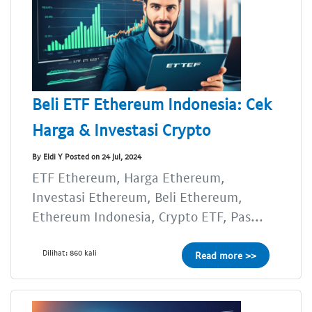
Beli ETF Ethereum Indonesia: Cek
Harga & Investasi Crypto
By Eldi Y Posted on 24 Jul, 2024
ETF Ethereum, Harga Ethereum,
Investasi Ethereum, Beli Ethereum,
Ethereum Indonesia, Crypto ETF, Pas...
Dilihat: 860 kali
Read more >>