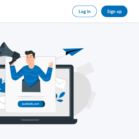
Log in
Sign up