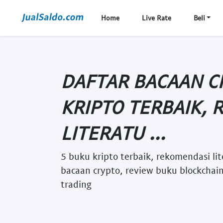
Home
Live Rate
Beli
DAFTAR BACAAN C
KRIPTO TERBAIK,
LITERATU ...
5 buku kripto terbaik, rekomendasi lit
bacaan crypto, review buku blockchain,
trading