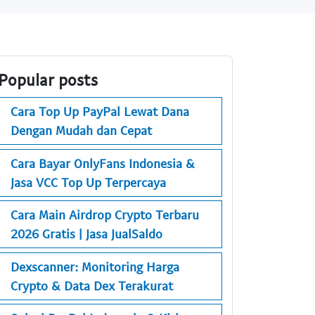
Popular posts
Cara Top Up PayPal Lewat Dana
Dengan Mudah dan Cepat
Cara Bayar OnlyFans Indonesia &
Jasa VCC Top Up Terpercaya
Cara Main Airdrop Crypto Terbaru
2026 Gratis | Jasa JualSaldo
Dexscanner: Monitoring Harga
Crypto & Data Dex Terakurat