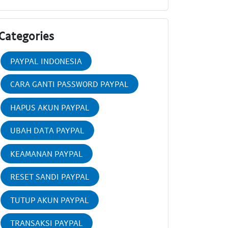
Categories
PAYPAL INDONESIA
CARA GANTI PASSWORD PAYPAL
HAPUS AKUN PAYPAL
UBAH DATA PAYPAL
KEAMANAN PAYPAL
RESET SANDI PAYPAL
TUTUP AKUN PAYPAL
TRANSAKSI PAYPAL