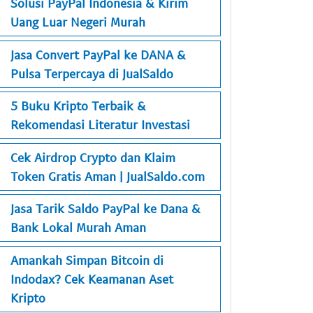
Solusi PayPal Indonesia & Kirim
Uang Luar Negeri Murah
Jasa Convert PayPal ke DANA &
Pulsa Terpercaya di JualSaldo
5 Buku Kripto Terbaik &
Rekomendasi Literatur Investasi
Cek Airdrop Crypto dan Klaim
Token Gratis Aman | JualSaldo.com
Jasa Tarik Saldo PayPal ke Dana &
Bank Lokal Murah Aman
Amankah Simpan Bitcoin di
Indodax? Cek Keamanan Aset
Kripto