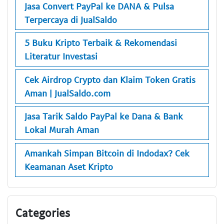
Jasa Convert PayPal ke DANA & Pulsa
Terpercaya di JualSaldo
5 Buku Kripto Terbaik & Rekomendasi
Literatur Investasi
Cek Airdrop Crypto dan Klaim Token Gratis
Aman | JualSaldo.com
Jasa Tarik Saldo PayPal ke Dana & Bank
Lokal Murah Aman
Amankah Simpan Bitcoin di Indodax? Cek
Keamanan Aset Kripto
Categories