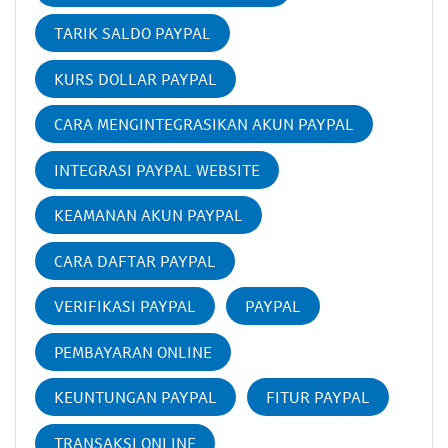
TARIK SALDO PAYPAL
KURS DOLLAR PAYPAL
CARA MENGINTEGRASIKAN AKUN PAYPAL
INTEGRASI PAYPAL WEBSITE
KEAMANAN AKUN PAYPAL
CARA DAFTAR PAYPAL
VERIFIKASI PAYPAL
PAYPAL
PEMBAYARAN ONLINE
KEUNTUNGAN PAYPAL
FITUR PAYPAL
TRANSAKSI ONLINE