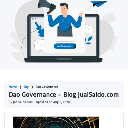
Home
Tag
Dao Governance
Dao Governance - Blog JualSaldo.com
By JualSaldo.com - Updated on
Aug 6, 2026