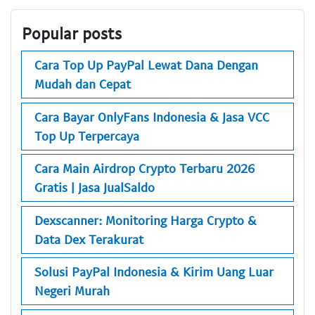
Popular posts
Cara Top Up PayPal Lewat Dana Dengan
Mudah dan Cepat
Cara Bayar OnlyFans Indonesia & Jasa VCC
Top Up Terpercaya
Cara Main Airdrop Crypto Terbaru 2026
Gratis | Jasa JualSaldo
Dexscanner: Monitoring Harga Crypto &
Data Dex Terakurat
Solusi PayPal Indonesia & Kirim Uang Luar
Negeri Murah