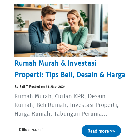
Rumah Murah & Investasi
Properti: Tips Beli, Desain & Harga
By Eldi Y Posted on 31 May, 2024
Rumah Murah, Cicilan KPR, Desain
Rumah, Beli Rumah, Investasi Properti,
Harga Rumah, Tabungan Peruma...
Dilihat: 766 kali
Read more >>