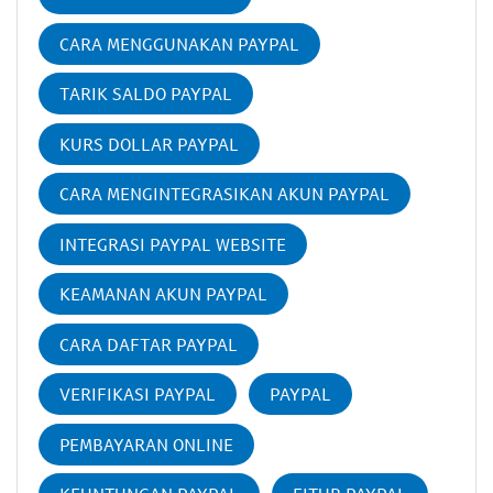
CARA MENGGUNAKAN PAYPAL
TARIK SALDO PAYPAL
KURS DOLLAR PAYPAL
CARA MENGINTEGRASIKAN AKUN PAYPAL
INTEGRASI PAYPAL WEBSITE
KEAMANAN AKUN PAYPAL
CARA DAFTAR PAYPAL
VERIFIKASI PAYPAL
PAYPAL
PEMBAYARAN ONLINE