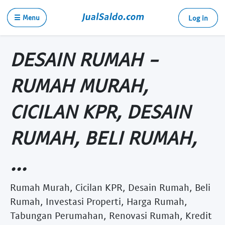
☰ Menu
Log in
DESAIN RUMAH -
RUMAH MURAH,
CICILAN KPR, DESAIN
RUMAH, BELI RUMAH,
...
Rumah Murah, Cicilan KPR, Desain Rumah, Beli
Rumah, Investasi Properti, Harga Rumah,
Tabungan Perumahan, Renovasi Rumah, Kredit