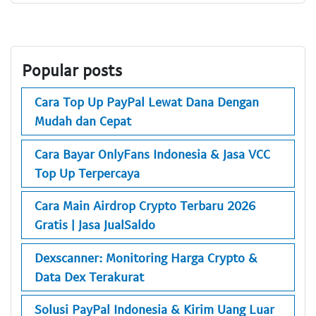
Popular posts
Cara Top Up PayPal Lewat Dana Dengan
Mudah dan Cepat
Cara Bayar OnlyFans Indonesia & Jasa VCC
Top Up Terpercaya
Cara Main Airdrop Crypto Terbaru 2026
Gratis | Jasa JualSaldo
Dexscanner: Monitoring Harga Crypto &
Data Dex Terakurat
Solusi PayPal Indonesia & Kirim Uang Luar