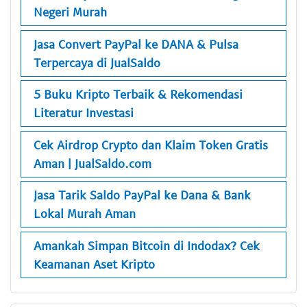
Negeri Murah
Jasa Convert PayPal ke DANA & Pulsa
Terpercaya di JualSaldo
5 Buku Kripto Terbaik & Rekomendasi
Literatur Investasi
Cek Airdrop Crypto dan Klaim Token Gratis
Aman | JualSaldo.com
Jasa Tarik Saldo PayPal ke Dana & Bank
Lokal Murah Aman
Amankah Simpan Bitcoin di Indodax? Cek
Keamanan Aset Kripto