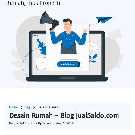
Rumah, Tips Properti
Home
Tag
Desain Rumah
Desain Rumah - Blog JualSaldo.com
By JualSaldo.com - Updated on
Aug 7, 2026