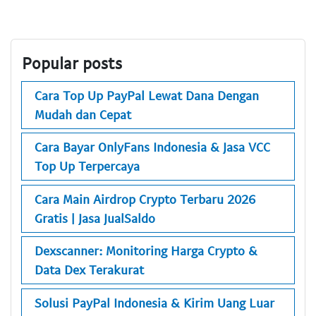
Popular posts
Cara Top Up PayPal Lewat Dana Dengan
Mudah dan Cepat
Cara Bayar OnlyFans Indonesia & Jasa VCC
Top Up Terpercaya
Cara Main Airdrop Crypto Terbaru 2026
Gratis | Jasa JualSaldo
Dexscanner: Monitoring Harga Crypto &
Data Dex Terakurat
Solusi PayPal Indonesia & Kirim Uang Luar