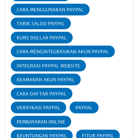
CARA MENGGUNAKAN PAYPAL
TARIK SALDO PAYPAL
KURS DOLLAR PAYPAL
CARA MENGINTEGRASIKAN AKUN PAYPAL
INTEGRASI PAYPAL WEBSITE
KEAMANAN AKUN PAYPAL
CARA DAFTAR PAYPAL
VERIFIKASI PAYPAL
PAYPAL
PEMBAYARAN ONLINE
KEUNTUNGAN PAYPAL
FITUR PAYPAL