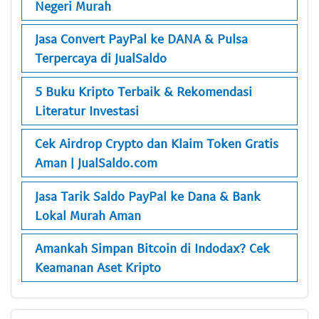
Negeri Murah
Jasa Convert PayPal ke DANA & Pulsa
Terpercaya di JualSaldo
5 Buku Kripto Terbaik & Rekomendasi
Literatur Investasi
Cek Airdrop Crypto dan Klaim Token Gratis
Aman | JualSaldo.com
Jasa Tarik Saldo PayPal ke Dana & Bank
Lokal Murah Aman
Amankah Simpan Bitcoin di Indodax? Cek
Keamanan Aset Kripto