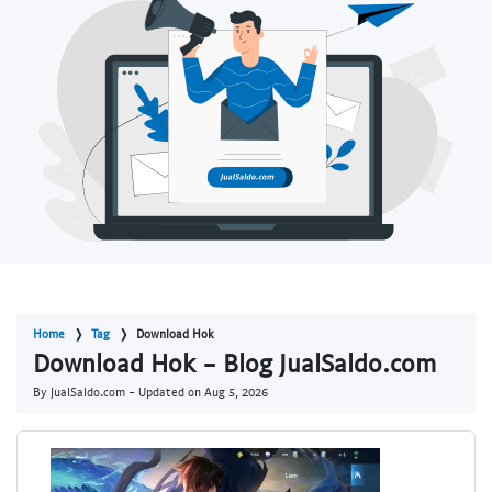
Home
Tag
Download Hok
Download Hok - Blog JualSaldo.com
By JualSaldo.com - Updated on
Aug 5, 2026