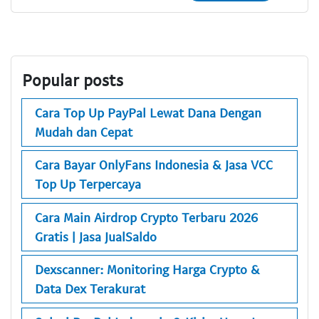
Popular posts
Cara Top Up PayPal Lewat Dana Dengan
Mudah dan Cepat
Cara Bayar OnlyFans Indonesia & Jasa VCC
Top Up Terpercaya
Cara Main Airdrop Crypto Terbaru 2026
Gratis | Jasa JualSaldo
Dexscanner: Monitoring Harga Crypto &
Data Dex Terakurat