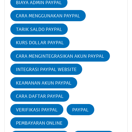
BIAYA ADMIN PAYPAL
CARA MENGGUNAKAN PAYPAL
TARIK SALDO PAYPAL
KURS DOLLAR PAYPAL
CARA MENGINTEGRASIKAN AKUN PAYPAL
INTEGRASI PAYPAL WEBSITE
KEAMANAN AKUN PAYPAL
CARA DAFTAR PAYPAL
VERIFIKASI PAYPAL
PAYPAL
PEMBAYARAN ONLINE