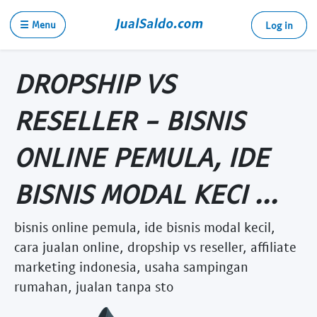
☰ Menu
Log in
DROPSHIP VS
RESELLER - BISNIS
ONLINE PEMULA, IDE
BISNIS MODAL KECI ...
bisnis online pemula, ide bisnis modal kecil,
cara jualan online, dropship vs reseller, affiliate
marketing indonesia, usaha sampingan
rumahan, jualan tanpa sto