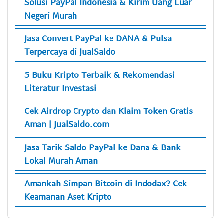
Solusi PayPal Indonesia & Kirim Uang Luar
Negeri Murah
Jasa Convert PayPal ke DANA & Pulsa
Terpercaya di JualSaldo
5 Buku Kripto Terbaik & Rekomendasi
Literatur Investasi
Cek Airdrop Crypto dan Klaim Token Gratis
Aman | JualSaldo.com
Jasa Tarik Saldo PayPal ke Dana & Bank
Lokal Murah Aman
Amankah Simpan Bitcoin di Indodax? Cek
Keamanan Aset Kripto