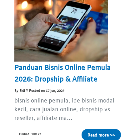
Panduan Bisnis Online Pemula
2026: Dropship & Affiliate
By Eldi Y Posted on 17 Jun, 2024
bisnis online pemula, ide bisnis modal
kecil, cara jualan online, dropship vs
reseller, affiliate ma...
Dilihat: 780 kali
Read more >>