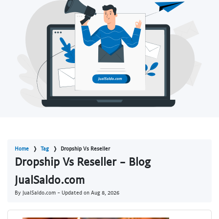
Home
Tag
Dropship Vs Reseller
Dropship Vs Reseller - Blog
JualSaldo.com
By JualSaldo.com - Updated on
Aug 8, 2026