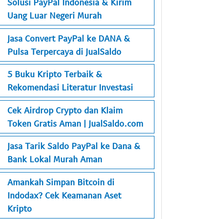
Solusi PayPal Indonesia & Kirim
Uang Luar Negeri Murah
Jasa Convert PayPal ke DANA &
Pulsa Terpercaya di JualSaldo
5 Buku Kripto Terbaik &
Rekomendasi Literatur Investasi
Cek Airdrop Crypto dan Klaim
Token Gratis Aman | JualSaldo.com
Jasa Tarik Saldo PayPal ke Dana &
Bank Lokal Murah Aman
Amankah Simpan Bitcoin di
Indodax? Cek Keamanan Aset
Kripto