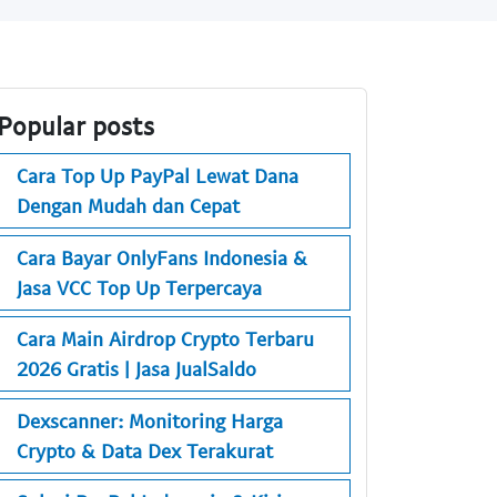
Popular posts
Cara Top Up PayPal Lewat Dana
Dengan Mudah dan Cepat
Cara Bayar OnlyFans Indonesia &
Jasa VCC Top Up Terpercaya
Cara Main Airdrop Crypto Terbaru
2026 Gratis | Jasa JualSaldo
Dexscanner: Monitoring Harga
Crypto & Data Dex Terakurat