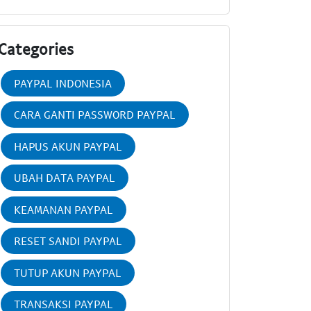
Categories
PAYPAL INDONESIA
CARA GANTI PASSWORD PAYPAL
HAPUS AKUN PAYPAL
UBAH DATA PAYPAL
KEAMANAN PAYPAL
RESET SANDI PAYPAL
TUTUP AKUN PAYPAL
TRANSAKSI PAYPAL