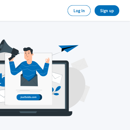
Log in
Sign up