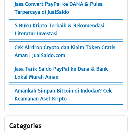
Jasa Convert PayPal ke DANA & Pulsa
Terpercaya di JualSaldo
5 Buku Kripto Terbaik & Rekomendasi
Literatur Investasi
Cek Airdrop Crypto dan Klaim Token Gratis
Aman | JualSaldo.com
Jasa Tarik Saldo PayPal ke Dana & Bank
Lokal Murah Aman
Amankah Simpan Bitcoin di Indodax? Cek
Keamanan Aset Kripto
Categories