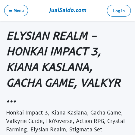
☰ Menu
Log in
ELYSIAN REALM -
HONKAI IMPACT 3,
KIANA KASLANA,
GACHA GAME, VALKYR
...
Honkai Impact 3, Kiana Kaslana, Gacha Game,
Valkyrie Guide, HoYoverse, Action RPG, Crystal
Farming, Elysian Realm, Stigmata Set