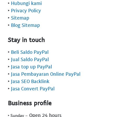
‣
Hubungi kami
‣
Privacy Policy
‣
Sitemap
‣
Blog Sitemap
Stay in touch
‣
Beli Saldo PayPal
‣
Jual Saldo PayPal
‣
Jasa top up PayPal
‣
Jasa Pembayaran Online PayPal
‣
Jasa SEO Backlink
‣
Jasa Convert PayPal
Business profile
- Open 24 hours
‣ Sunday