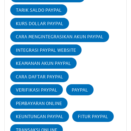
TARIK SALDO PAYPAL
KURS DOLLAR PAYPAL
CARA MENGINTEGRASIKAN AKUN PAYPAL
INTEGRASI PAYPAL WEBSITE
KEAMANAN AKUN PAYPAL
CARA DAFTAR PAYPAL
VERIFIKASI PAYPAL
PAYPAL
PEMBAYARAN ONLINE
KEUNTUNGAN PAYPAL
FITUR PAYPAL
TRANSAKSI ONLINE