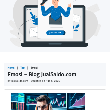
Home
Tag
Emosi
Emosi - Blog JualSaldo.com
By JualSaldo.com - Updated on
Aug 6, 2026