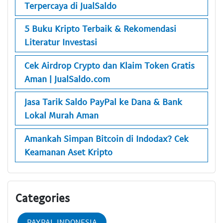
Terpercaya di JualSaldo
5 Buku Kripto Terbaik & Rekomendasi
Literatur Investasi
Cek Airdrop Crypto dan Klaim Token Gratis
Aman | JualSaldo.com
Jasa Tarik Saldo PayPal ke Dana & Bank
Lokal Murah Aman
Amankah Simpan Bitcoin di Indodax? Cek
Keamanan Aset Kripto
Categories
PAYPAL INDONESIA