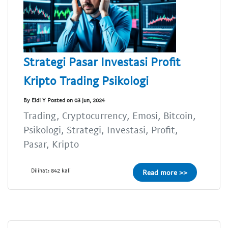
Strategi Pasar Investasi Profit
Kripto Trading Psikologi
By Eldi Y Posted on 03 Jun, 2024
Trading, Cryptocurrency, Emosi, Bitcoin,
Psikologi, Strategi, Investasi, Profit,
Pasar, Kripto
Dilihat: 842 kali
Read more >>