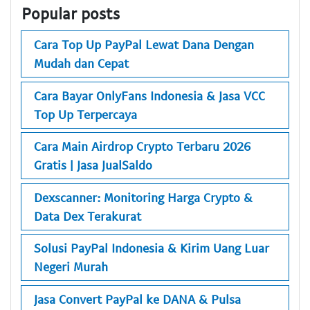
Popular posts
Cara Top Up PayPal Lewat Dana Dengan
Mudah dan Cepat
Cara Bayar OnlyFans Indonesia & Jasa VCC
Top Up Terpercaya
Cara Main Airdrop Crypto Terbaru 2026
Gratis | Jasa JualSaldo
Dexscanner: Monitoring Harga Crypto &
Data Dex Terakurat
Solusi PayPal Indonesia & Kirim Uang Luar
Negeri Murah
Jasa Convert PayPal ke DANA & Pulsa