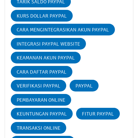
TARIK SALDO PAYPAL
KURS DOLLAR PAYPAL
CARA MENGINTEGRASIKAN AKUN PAYPAL
INTEGRASI PAYPAL WEBSITE
KEAMANAN AKUN PAYPAL
CARA DAFTAR PAYPAL
VERIFIKASI PAYPAL
PAYPAL
PEMBAYARAN ONLINE
KEUNTUNGAN PAYPAL
FITUR PAYPAL
TRANSAKSI ONLINE