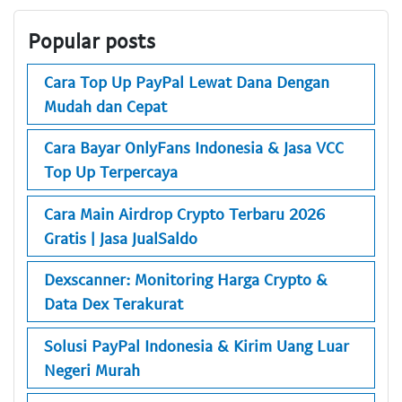
Popular posts
Cara Top Up PayPal Lewat Dana Dengan
Mudah dan Cepat
Cara Bayar OnlyFans Indonesia & Jasa VCC
Top Up Terpercaya
Cara Main Airdrop Crypto Terbaru 2026
Gratis | Jasa JualSaldo
Dexscanner: Monitoring Harga Crypto &
Data Dex Terakurat
Solusi PayPal Indonesia & Kirim Uang Luar
Negeri Murah