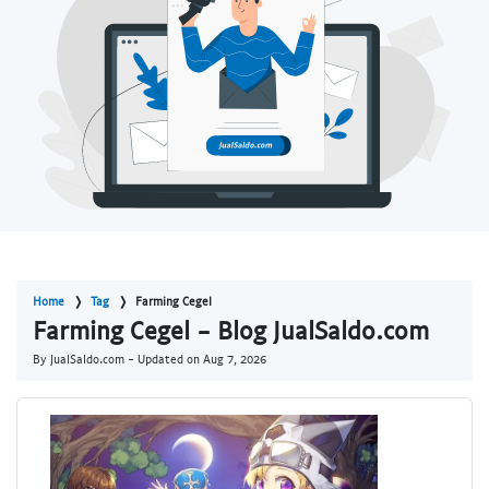
Home
Tag
Farming Cegel
Farming Cegel - Blog JualSaldo.com
By JualSaldo.com - Updated on
Aug 7, 2026