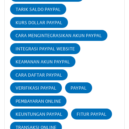
TARIK SALDO PAYPAL
KURS DOLLAR PAYPAL
CARA MENGINTEGRASIKAN AKUN PAYPAL
INTEGRASI PAYPAL WEBSITE
KEAMANAN AKUN PAYPAL
CARA DAFTAR PAYPAL
VERIFIKASI PAYPAL
PAYPAL
PEMBAYARAN ONLINE
KEUNTUNGAN PAYPAL
FITUR PAYPAL
TRANSAKSI ONLINE