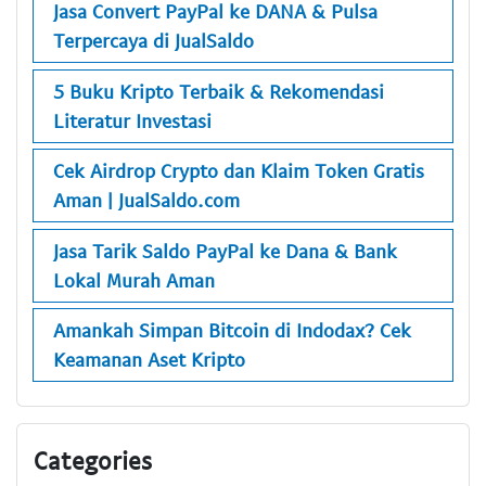
Jasa Convert PayPal ke DANA & Pulsa
Terpercaya di JualSaldo
5 Buku Kripto Terbaik & Rekomendasi
Literatur Investasi
Cek Airdrop Crypto dan Klaim Token Gratis
Aman | JualSaldo.com
Jasa Tarik Saldo PayPal ke Dana & Bank
Lokal Murah Aman
Amankah Simpan Bitcoin di Indodax? Cek
Keamanan Aset Kripto
Categories