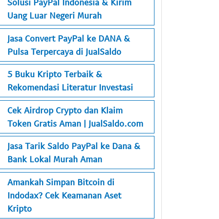
Solusi PayPal Indonesia & Kirim
Uang Luar Negeri Murah
Jasa Convert PayPal ke DANA &
Pulsa Terpercaya di JualSaldo
5 Buku Kripto Terbaik &
Rekomendasi Literatur Investasi
Cek Airdrop Crypto dan Klaim
Token Gratis Aman | JualSaldo.com
Jasa Tarik Saldo PayPal ke Dana &
Bank Lokal Murah Aman
Amankah Simpan Bitcoin di
Indodax? Cek Keamanan Aset
Kripto