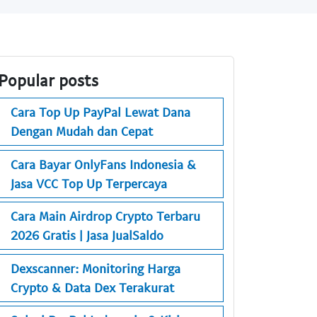
Popular posts
Cara Top Up PayPal Lewat Dana
Dengan Mudah dan Cepat
Cara Bayar OnlyFans Indonesia &
Jasa VCC Top Up Terpercaya
Cara Main Airdrop Crypto Terbaru
2026 Gratis | Jasa JualSaldo
Dexscanner: Monitoring Harga
Crypto & Data Dex Terakurat