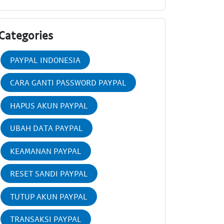
Categories
PAYPAL INDONESIA
CARA GANTI PASSWORD PAYPAL
HAPUS AKUN PAYPAL
UBAH DATA PAYPAL
KEAMANAN PAYPAL
RESET SANDI PAYPAL
TUTUP AKUN PAYPAL
TRANSAKSI PAYPAL