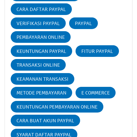
CARA DAFTAR PAYPAL
VERIFIKASI PAYPAL
PAYPAL
PEMBAYARAN ONLINE
KEUNTUNGAN PAYPAL
FITUR PAYPAL
TRANSAKSI ONLINE
KEAMANAN TRANSAKSI
METODE PEMBAYARAN
E COMMERCE
KEUNTUNGAN PEMBAYARAN ONLINE
CARA BUAT AKUN PAYPAL
SYARAT DAFTAR PAYPAL