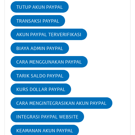
TUTUP AKUN PAYPAL
TRANSAKSI PAYPAL
AKUN PAYPAL TERVERIFIKASI
BIAYA ADMIN PAYPAL
CARA MENGGUNAKAN PAYPAL
TARIK SALDO PAYPAL
KURS DOLLAR PAYPAL
CARA MENGINTEGRASIKAN AKUN PAYPAL
INTEGRASI PAYPAL WEBSITE
KEAMANAN AKUN PAYPAL