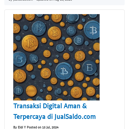
Transaksi Digital Aman &
Terpercaya di JualSaldo.com
By Eldi Y Posted on 15 Jul, 2024