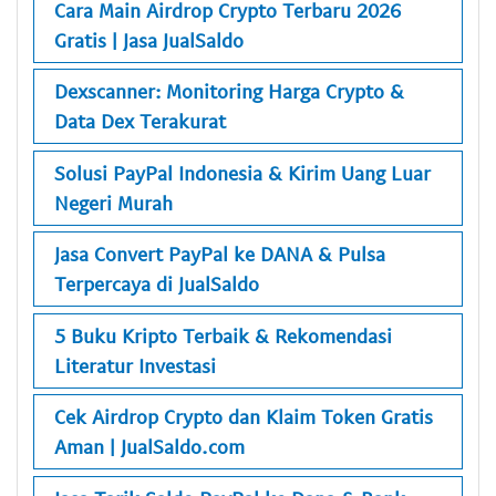
Cara Main Airdrop Crypto Terbaru 2026
Gratis | Jasa JualSaldo
Dexscanner: Monitoring Harga Crypto &
Data Dex Terakurat
Solusi PayPal Indonesia & Kirim Uang Luar
Negeri Murah
Jasa Convert PayPal ke DANA & Pulsa
Terpercaya di JualSaldo
5 Buku Kripto Terbaik & Rekomendasi
Literatur Investasi
Cek Airdrop Crypto dan Klaim Token Gratis
Aman | JualSaldo.com