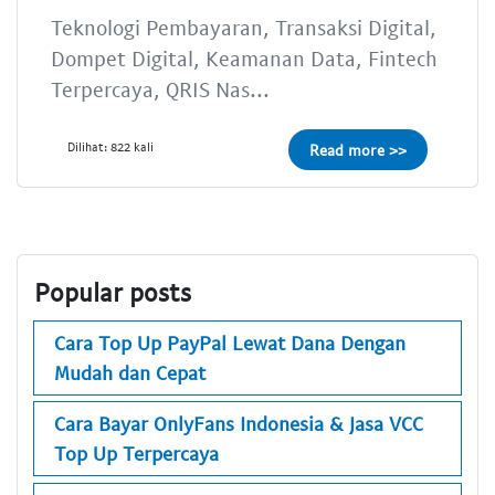
Teknologi Pembayaran, Transaksi Digital,
Dompet Digital, Keamanan Data, Fintech
Terpercaya, QRIS Nas...
Dilihat: 822 kali
Read more >>
Popular posts
Cara Top Up PayPal Lewat Dana Dengan
Mudah dan Cepat
Cara Bayar OnlyFans Indonesia & Jasa VCC
Top Up Terpercaya