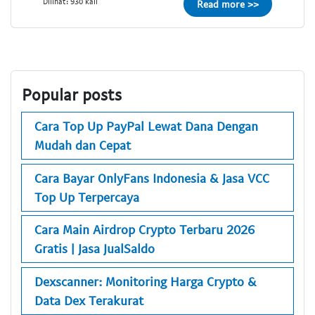
Dilihat: 930 kali
Read more >>
Popular posts
Cara Top Up PayPal Lewat Dana Dengan
Mudah dan Cepat
Cara Bayar OnlyFans Indonesia & Jasa VCC
Top Up Terpercaya
Cara Main Airdrop Crypto Terbaru 2026
Gratis | Jasa JualSaldo
Dexscanner: Monitoring Harga Crypto &
Data Dex Terakurat