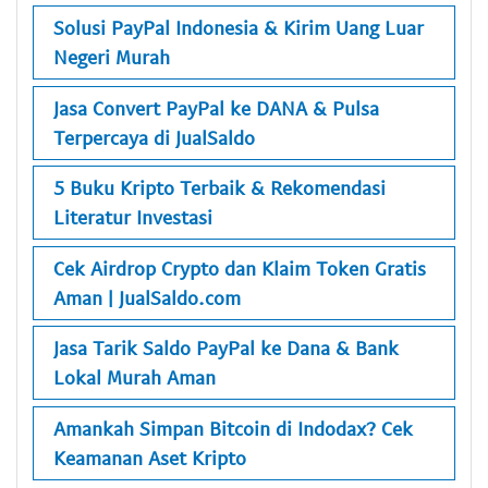
Solusi PayPal Indonesia & Kirim Uang Luar
Negeri Murah
Jasa Convert PayPal ke DANA & Pulsa
Terpercaya di JualSaldo
5 Buku Kripto Terbaik & Rekomendasi
Literatur Investasi
Cek Airdrop Crypto dan Klaim Token Gratis
Aman | JualSaldo.com
Jasa Tarik Saldo PayPal ke Dana & Bank
Lokal Murah Aman
Amankah Simpan Bitcoin di Indodax? Cek
Keamanan Aset Kripto