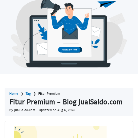
Home
Tag
Fitur Premium
Fitur Premium - Blog JualSaldo.com
By JualSaldo.com - Updated on
Aug 6, 2026