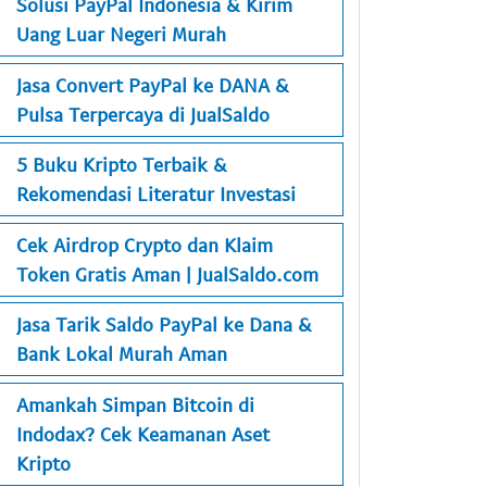
Solusi PayPal Indonesia & Kirim
Uang Luar Negeri Murah
Jasa Convert PayPal ke DANA &
Pulsa Terpercaya di JualSaldo
5 Buku Kripto Terbaik &
Rekomendasi Literatur Investasi
Cek Airdrop Crypto dan Klaim
Token Gratis Aman | JualSaldo.com
Jasa Tarik Saldo PayPal ke Dana &
Bank Lokal Murah Aman
Amankah Simpan Bitcoin di
Indodax? Cek Keamanan Aset
Kripto