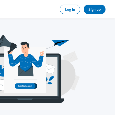
Log in
Sign up