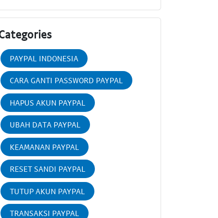
Categories
PAYPAL INDONESIA
CARA GANTI PASSWORD PAYPAL
HAPUS AKUN PAYPAL
UBAH DATA PAYPAL
KEAMANAN PAYPAL
RESET SANDI PAYPAL
TUTUP AKUN PAYPAL
TRANSAKSI PAYPAL