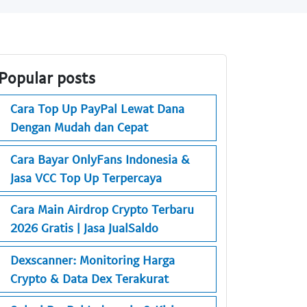
Popular posts
Cara Top Up PayPal Lewat Dana
Dengan Mudah dan Cepat
Cara Bayar OnlyFans Indonesia &
Jasa VCC Top Up Terpercaya
Cara Main Airdrop Crypto Terbaru
2026 Gratis | Jasa JualSaldo
Dexscanner: Monitoring Harga
Crypto & Data Dex Terakurat