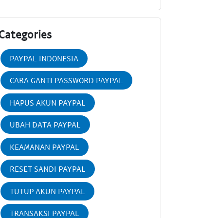
Categories
PAYPAL INDONESIA
CARA GANTI PASSWORD PAYPAL
HAPUS AKUN PAYPAL
UBAH DATA PAYPAL
KEAMANAN PAYPAL
RESET SANDI PAYPAL
TUTUP AKUN PAYPAL
TRANSAKSI PAYPAL