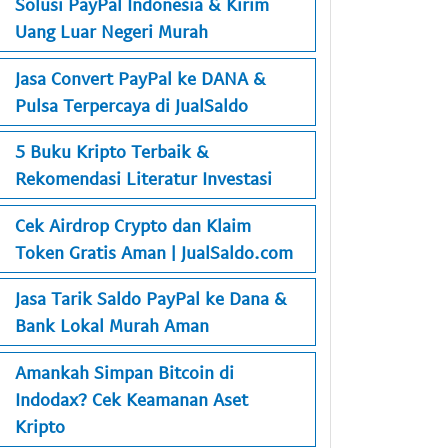
Solusi PayPal Indonesia & Kirim
Uang Luar Negeri Murah
Jasa Convert PayPal ke DANA &
Pulsa Terpercaya di JualSaldo
5 Buku Kripto Terbaik &
Rekomendasi Literatur Investasi
Cek Airdrop Crypto dan Klaim
Token Gratis Aman | JualSaldo.com
Jasa Tarik Saldo PayPal ke Dana &
Bank Lokal Murah Aman
Amankah Simpan Bitcoin di
Indodax? Cek Keamanan Aset
Kripto