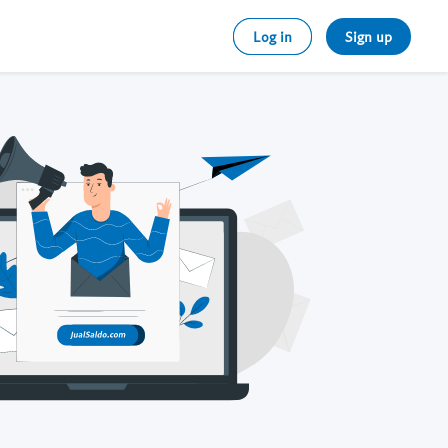
Log in
Sign up