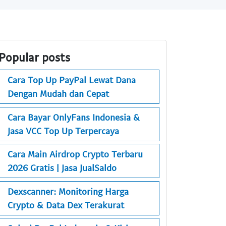
Popular posts
Cara Top Up PayPal Lewat Dana
Dengan Mudah dan Cepat
Cara Bayar OnlyFans Indonesia &
Jasa VCC Top Up Terpercaya
Cara Main Airdrop Crypto Terbaru
2026 Gratis | Jasa JualSaldo
Dexscanner: Monitoring Harga
Crypto & Data Dex Terakurat