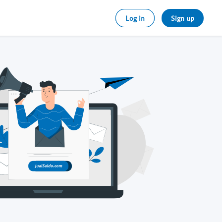
Log in
Sign up