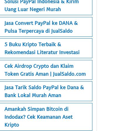
Solusi PayPal Indonesia & Kirim
Uang Luar Negeri Murah
Jasa Convert PayPal ke DANA &
Pulsa Terpercaya di JualSaldo
5 Buku Kripto Terbaik &
Rekomendasi Literatur Investasi
Cek Airdrop Crypto dan Klaim
Token Gratis Aman | JualSaldo.com
Jasa Tarik Saldo PayPal ke Dana &
Bank Lokal Murah Aman
Amankah Simpan Bitcoin di
Indodax? Cek Keamanan Aset
Kripto