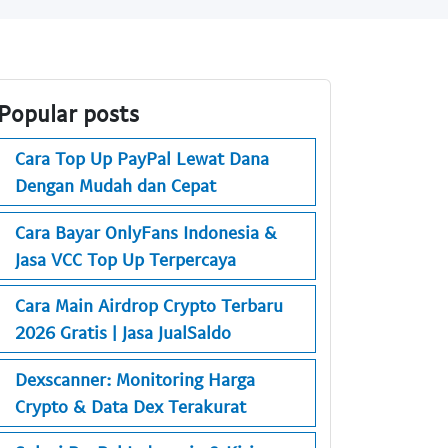
Popular posts
Cara Top Up PayPal Lewat Dana
Dengan Mudah dan Cepat
Cara Bayar OnlyFans Indonesia &
Jasa VCC Top Up Terpercaya
Cara Main Airdrop Crypto Terbaru
2026 Gratis | Jasa JualSaldo
Dexscanner: Monitoring Harga
Crypto & Data Dex Terakurat