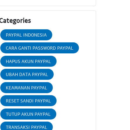
Categories
PAYPAL INDONESIA
CARA GANTI PASSWORD PAYPAL
HAPUS AKUN PAYPAL
UBAH DATA PAYPAL
KEAMANAN PAYPAL
RESET SANDI PAYPAL
TUTUP AKUN PAYPAL
TRANSAKSI PAYPAL